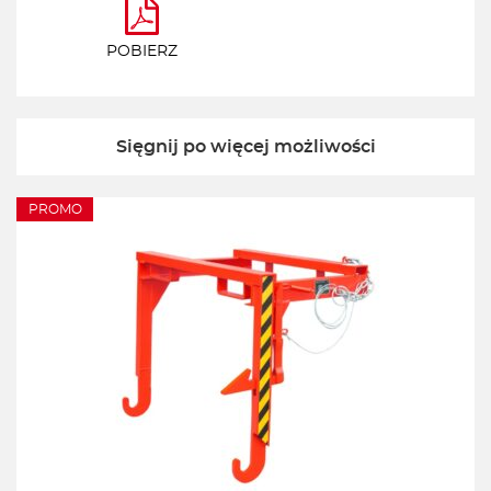
POBIERZ
Sięgnij po więcej możliwości
PROMO