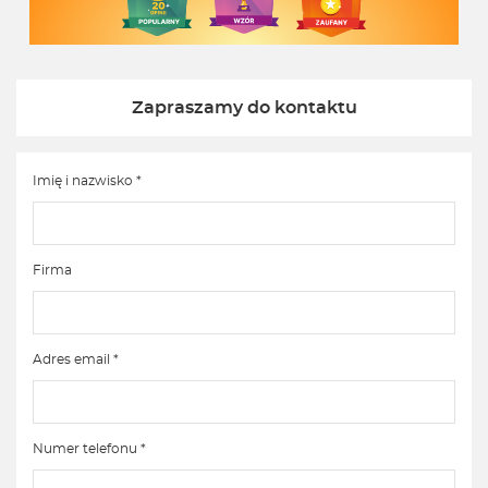
Zapraszamy do kontaktu
Imię i nazwisko *
Firma
Adres email *
Numer telefonu *