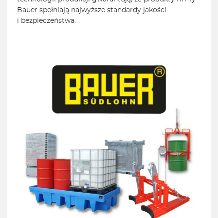
Bauer spełniają najwyższe standardy jakości
i bezpieczeństwa.