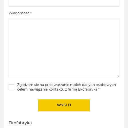
Wiadomość *
Zgadzam sie na przetwarzanie moich danych osobowych
celem nawiązania kontaktu z firmą Ekofabryka *
Ekofabryka