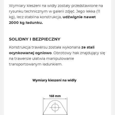
Wymiary kieszeni na widły zostały przedstawione na
rysunku technicznym w galerii zdjęć. Jego lekka (11
kg), lecz stabilna konstrukcja,
udźwignie nawet
2000 kg ładunku.
SOLIDNY I BEZPIECZNY
Konstrukcja trawersu została wykonana
ze stali
ocynkowanej ogniowo
. Obrotowy hak znajdujący się
na trawersie ułatwia manipulowanie
transportowanym ładunkiem.