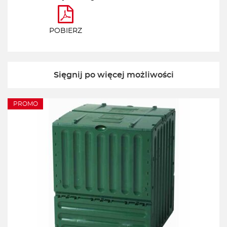
POBIERZ
Sięgnij po więcej możliwości
PROMO