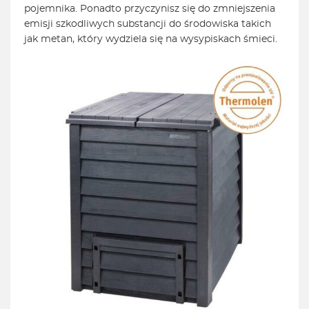
pojemnika. Ponadto przyczynisz się do zmniejszenia
emisji szkodliwych substancji do środowiska takich
jak metan, który wydziela się na wysypiskach śmieci.