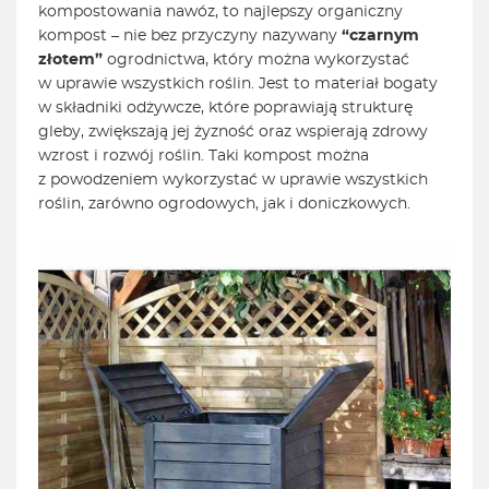
kompostowania nawóz, to najlepszy organiczny
kompost – nie bez przyczyny nazywany
“czarnym
złotem”
ogrodnictwa, który można wykorzystać
w uprawie wszystkich roślin. Jest to materiał bogaty
w składniki odżywcze, które poprawiają strukturę
gleby, zwiększają jej żyzność oraz wspierają zdrowy
wzrost i rozwój roślin. Taki kompost można
z powodzeniem wykorzystać w uprawie wszystkich
roślin, zarówno ogrodowych, jak i doniczkowych.