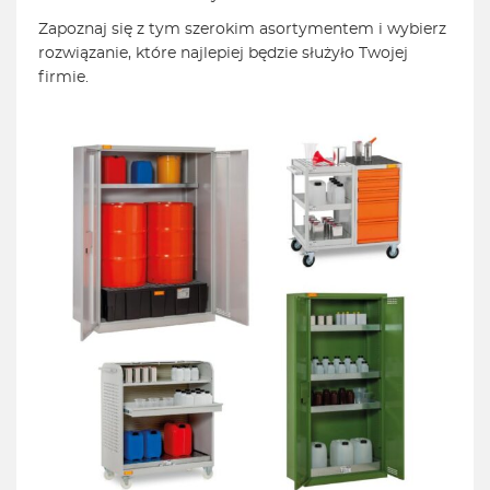
Zapoznaj się z tym szerokim asortymentem i wybierz
rozwiązanie, które najlepiej będzie służyło Twojej
firmie.