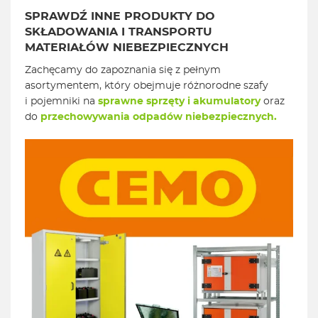
SPRAWDŹ INNE PRODUKTY DO
SKŁADOWANIA I TRANSPORTU
MATERIAŁÓW NIEBEZPIECZNYCH
Zachęcamy do zapoznania się z pełnym
asortymentem, który obejmuje różnorodne szafy
i pojemniki na
sprawne sprzęty i akumulatory
oraz
do
przechowywania odpadów niebezpiecznych.