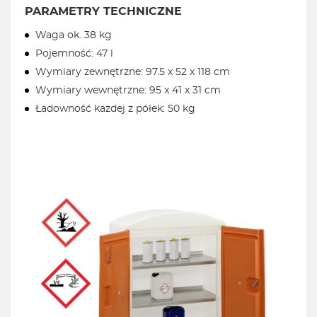
PARAMETRY TECHNICZNE
Waga ok. 38 kg
Pojemność: 47 l
Wymiary zewnętrzne: 97.5 x 52 x 118 cm
Wymiary wewnętrzne: 95 x 41 x 31 cm
Ładowność każdej z półek: 50 kg