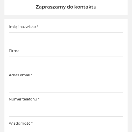
Zapraszamy do kontaktu
Imię i nazwisko *
Firma
Adres email *
Numer telefonu *
Wiadomość *