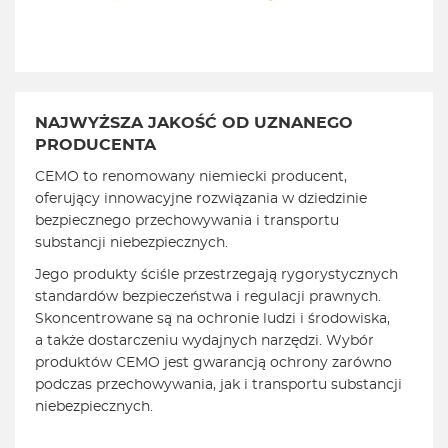
NAJWYŻSZA JAKOŚĆ OD UZNANEGO
PRODUCENTA
CEMO to renomowany niemiecki producent,
oferujący innowacyjne rozwiązania w dziedzinie
bezpiecznego przechowywania i transportu
substancji niebezpiecznych.
Jego produkty ściśle przestrzegają rygorystycznych
standardów bezpieczeństwa i regulacji prawnych.
Skoncentrowane są na ochronie ludzi i środowiska,
a także dostarczeniu wydajnych narzędzi. Wybór
produktów CEMO jest gwarancją ochrony zarówno
podczas przechowywania, jak i transportu substancji
niebezpiecznych.