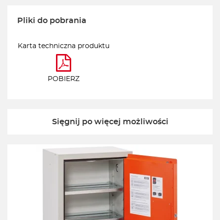
Pliki do pobrania
Karta techniczna produktu
POBIERZ
Sięgnij po więcej możliwości