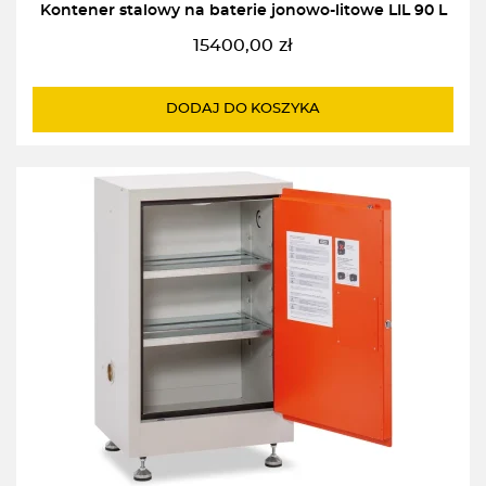
Kontener stalowy na baterie jonowo-litowe LIL 90 L
15400,00
zł
DODAJ DO KOSZYKA