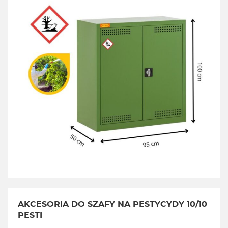
AKCESORIA DO SZAFY NA PESTYCYDY 10
/10
PESTI