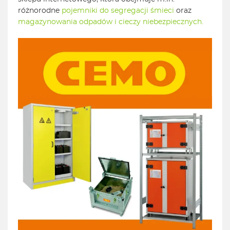
różnorodne
pojemniki do segregacji śmieci
oraz
magazynowania odpadów i cieczy niebezpiecznych.