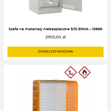
Szafa na materiały niebezpieczne 5/10 ENHA – 10999
2993,00
zł
DODAJ DO KOSZYKA