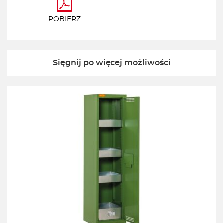
POBIERZ
Sięgnij po więcej możliwości