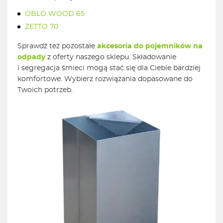
OBLO WOOD 65
ZETTO 70
Sprawdź też pozostałe
akcesoria do pojemników na
odpady
z oferty naszego sklepu. Składowanie
i segregacja śmieci mogą stać się dla Ciebie bardziej
komfortowe. Wybierz rozwiązania dopasowane do
Twoich potrzeb.