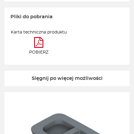
Pliki do pobrania
Karta techniczna produktu
POBIERZ
Sięgnij po więcej możliwości