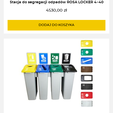
Stacja do segregacji odpadów ROSA LOCKER 4×40
4530,00
zł
DODAJ DO KOSZYKA