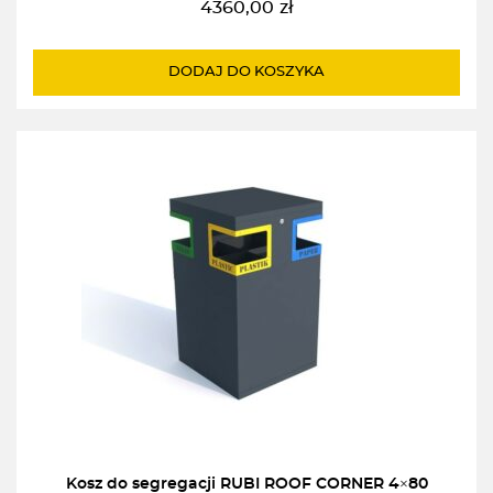
4360,00
zł
DODAJ DO KOSZYKA
Kosz do segregacji RUBI ROOF CORNER 4×80