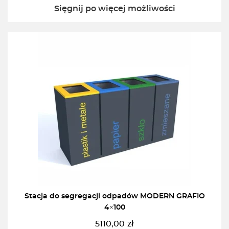
Sięgnij po więcej możliwości
Stacja do segregacji odpadów MODERN GRAFIO
4×100
5110,00
zł