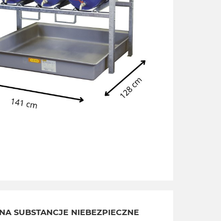
NA SUBSTANCJE NIEBEZPIECZNE