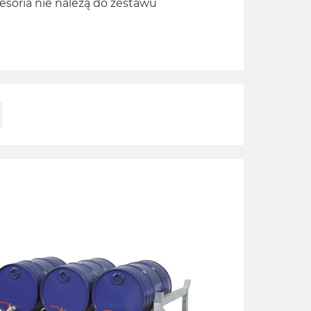
esoria nie należą do zestawu