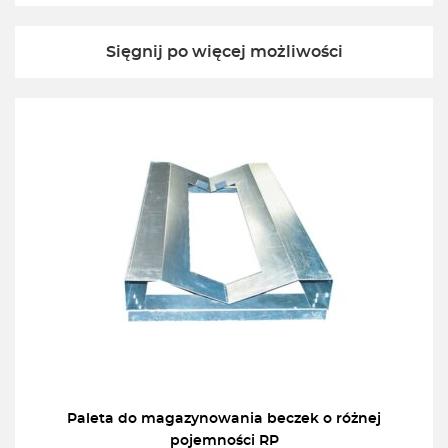
Sięgnij po więcej możliwości
Paleta do magazynowania beczek o różnej
pojemności RP