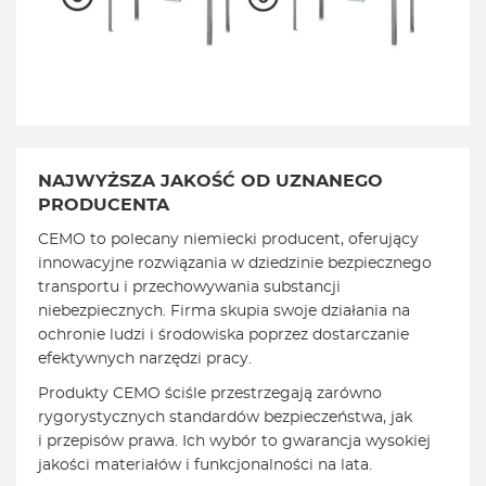
NAJWYŻSZA JAKOŚĆ OD
UZNANEGO
PRODUCENTA
CEMO to polecany niemiecki producent, oferujący
innowacyjne rozwiązania w dziedzinie bezpiecznego
transportu i przechowywania substancji
niebezpiecznych. Firma skupia swoje działania na
ochronie ludzi i środowiska poprzez dostarczanie
efektywnych narzędzi pracy.
Produkty CEMO ściśle przestrzegają zarówno
rygorystycznych standardów bezpieczeństwa, jak
i przepisów prawa. Ich wybór to gwarancja wysokiej
jakości materiałów i funkcjonalności na lata.