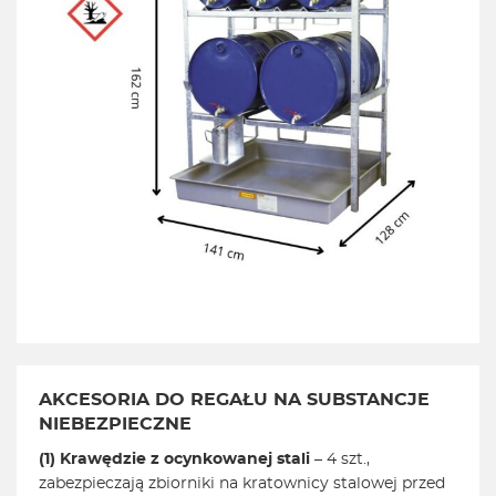
AKCESORIA DO REGAŁU NA SUBSTANCJE
NIEBEZPIECZNE
(1) Krawędzie z ocynkowanej stali
– 4 szt.,
zabezpieczają zbiorniki na kratownicy stalowej przed