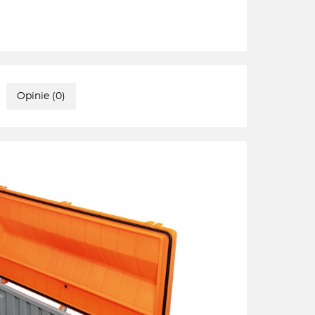
Opinie (0)