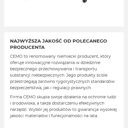
NAJWYŻSZA JAKOŚĆ OD
POLECANEGO
PRODUCENTA
CEMO to renomowany niemiecki producent, który
oferuje innowacyjne rozwiązania w dziedzinie
bezpiecznego przechowywania i transportu
substancji niebezpiecznych. Jego produkty ściśle
przestrzegają zarówno rygorystycznych standardów
bezpieczeństwa, jak i regulacji prawnych.
Firma CEMO skupia swoje działania na ochronie ludzi
i środowiska, a także dostarczeniu efektywnych
narzędzi. Wybór jej produktów to gwarancja wysokiej
jakości materiałów i funkcjonalności na lata.