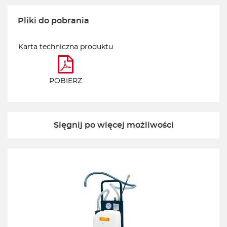
Pliki do pobrania
Karta techniczna produktu
POBIERZ
Sięgnij po więcej możliwości