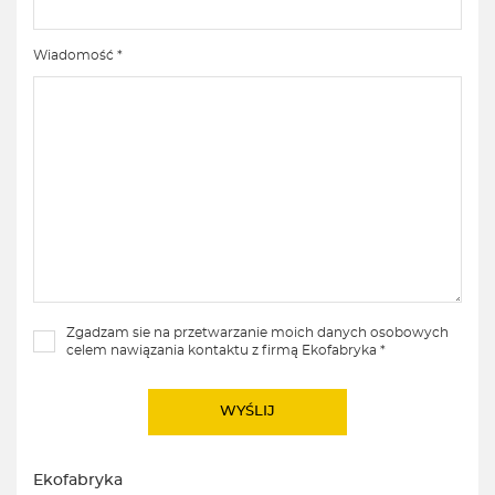
Wiadomość *
Zgadzam sie na przetwarzanie moich danych osobowych
celem nawiązania kontaktu z firmą Ekofabryka *
Ekofabryka