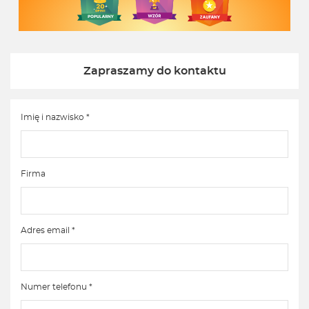
Zapraszamy do kontaktu
Imię i nazwisko *
Firma
Adres email *
Numer telefonu *