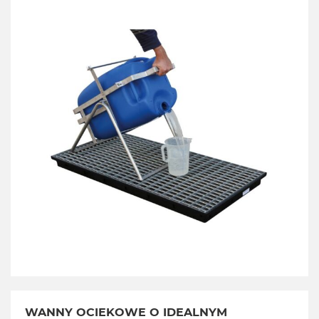
WANNY OCIEKOWE O IDEALNYM