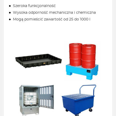
Szeroka funkcjonalność
Wysoka odporność mechaniczna i chemiczna
Mogą pomieścić zawartość od 25 do 1000 l