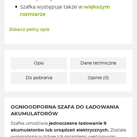
Szafka występuje także w
większym
rozmiarze
Zobacz pełny opis
Opis
Dane techniczne
Do pobrania
Opinie (0)
OGNIOODPORNA SZAFA DO ŁADOWANIA
AKUMULATORÓW
Szafka umożliwia
jednoczesne ładowanie 9
akumulatorów lub urządzeń elektrycznych.
Została