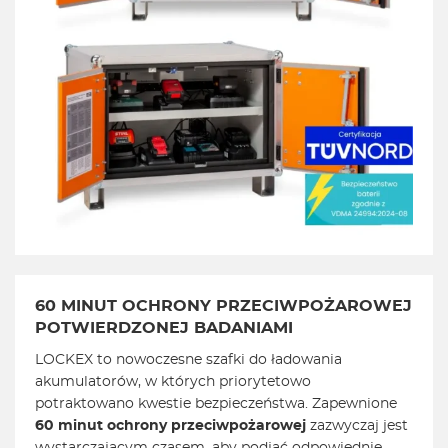
60 MINUT OCHRONY PRZECIWPOŻAROWEJ
POTWIERDZONEJ BADANIAMI
LOCKEX to nowoczesne szafki do ładowania
akumulatorów, w których priorytetowo
potraktowano kwestie bezpieczeństwa. Zapewnione
60 minut ochrony przeciwpożarowej
zazwyczaj jest