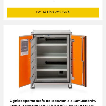
DODAJ DO KOSZYKA
Ognioodporna szafa do ładowania akumulatorów