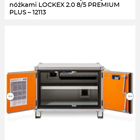
nóżkami LOCKEX 2.0 8/5 PREMIUM
PLUS – 12113
<<
>>