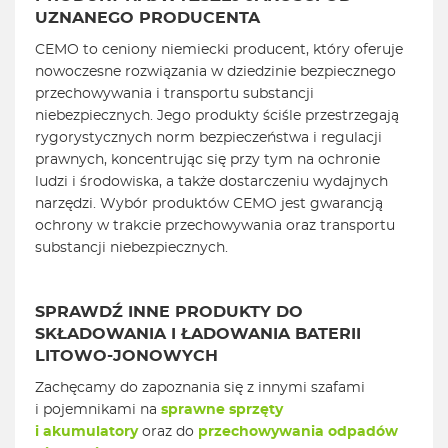
UZNANEGO PRODUCENTA
CEMO to ceniony niemiecki producent, który oferuje
nowoczesne rozwiązania w dziedzinie bezpiecznego
przechowywania i transportu substancji
niebezpiecznych. Jego produkty ściśle przestrzegają
rygorystycznych norm bezpieczeństwa i regulacji
prawnych, koncentrując się przy tym na ochronie
ludzi i środowiska, a także dostarczeniu wydajnych
narzędzi. Wybór produktów CEMO jest gwarancją
ochrony w trakcie przechowywania oraz transportu
substancji niebezpiecznych.
SPRAWDŹ INNE PRODUKTY DO
SKŁADOWANIA I ŁADOWANIA BATERII
LITOWO-JONOWYCH
Zachęcamy do zapoznania się z innymi szafami
i pojemnikami na
sprawne sprzęty
i akumulatory
oraz do
przechowywania odpadów