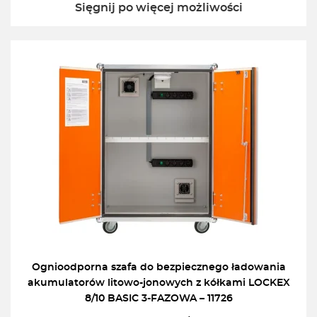
Sięgnij po więcej możliwości
Ognioodporna szafa do bezpiecznego ładowania
akumulatorów litowo-jonowych z kółkami LOCKEX
8/10 BASIC 3-FAZOWA – 11726