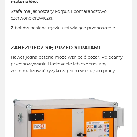
materiałów.
Szafa ma jasnoszary korpus i pomarańczowo-
czerwone drzwiczki.
Z boków posiada rączki ułatwiające przenoszenie.
ZABEZPIECZ SIĘ PRZED STRATAMI
Nawet jedna bateria może wzniecić pożar. Polecamy
przechowywanie i ładowanie ich osobno, aby
zminimalizować ryzyko zapłonu w miejscu pracy.