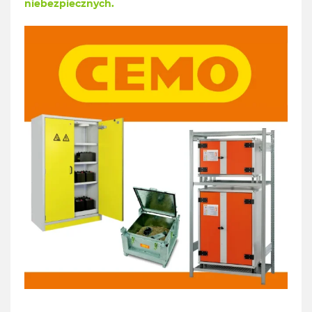
niebezpiecznych.