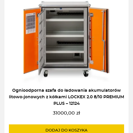
Ognioodporna szafa do ładowania akumulatorów
litowo-jonowych z kółkami LOCKEX 2.0 8/10 PREMIUM
PLUS – 12124
31000,00
zł
DODAJ DO KOSZYKA