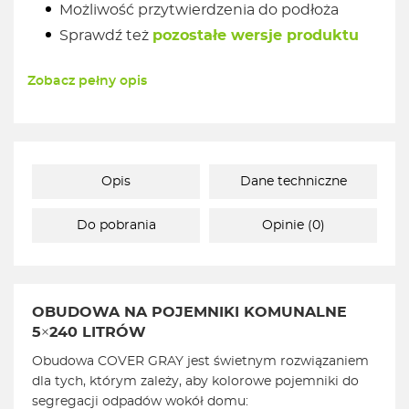
Możliwość przytwierdzenia do podłoża
Sprawdź też
pozostałe wersje produktu
Zobacz pełny opis
Opis
Dane techniczne
Do pobrania
Opinie (0)
OBUDOWA NA POJEMNIKI KOMUNALNE
5×240 LITRÓW
Obudowa COVER GRAY jest świetnym rozwiązaniem
dla tych, którym zależy, aby kolorowe pojemniki do
segregacji odpadów wokół domu: