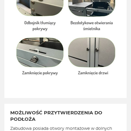
MOŻLIWOŚĆ PRZYTWIERDZENIA DO
PODŁOŻA
Zabudowa posiada otwory montażowe w dolnych