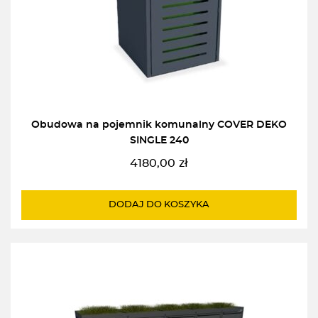
Obudowa na pojemnik komunalny COVER DEKO
SINGLE 240
4180,00
zł
DODAJ DO KOSZYKA