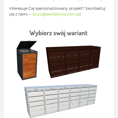
Interesuje Cię spersonalizowany projekt? Skontaktuj
się z nami –
biuro@ekofabryka.com.pl
!