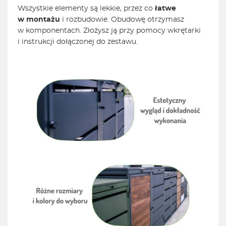
Wszystkie elementy są lekkie, przez co
łatwe
w montażu
i rozbudowie. Obudowę otrzymasz
w komponentach. Złożysz ją przy pomocy wkrętarki
i instrukcji dołączonej do zestawu.