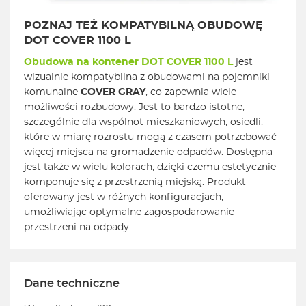
POZNAJ TEŻ KOMPATYBILNĄ OBUDOWĘ
DOT COVER 1100 L
Obudowa na kontener DOT COVER 1100 L
jest
wizualnie kompatybilna z obudowami na pojemniki
komunalne
COVER GRAY
, co zapewnia wiele
możliwości rozbudowy. Jest to bardzo istotne,
szczególnie dla wspólnot mieszkaniowych, osiedli,
które w miarę rozrostu mogą z czasem potrzebować
więcej miejsca na gromadzenie odpadów. Dostępna
jest także w wielu kolorach, dzięki czemu estetycznie
komponuje się z przestrzenią miejską. Produkt
oferowany jest w różnych konfiguracjach,
umożliwiając optymalne zagospodarowanie
przestrzeni na odpady.
Dane techniczne