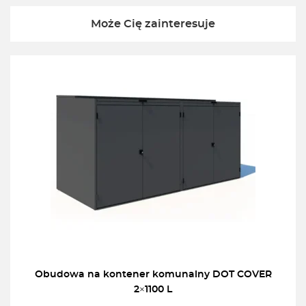
Może Cię zainteresuje
Obudowa na kontener komunalny DOT COVER
2×1100 L