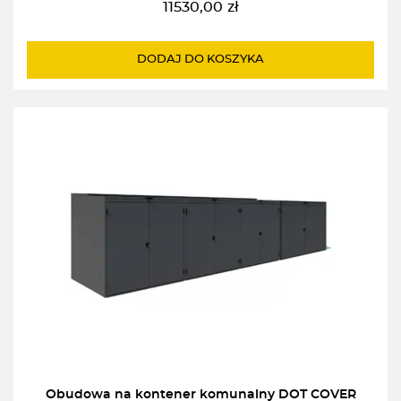
11530,00
zł
DODAJ DO KOSZYKA
Obudowa na kontener komunalny DOT COVER