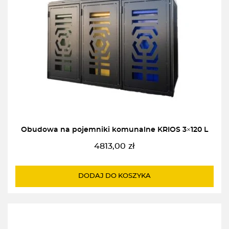
Obudowa na pojemniki komunalne KRIOS 3×120 L
4813,00
zł
DODAJ DO KOSZYKA