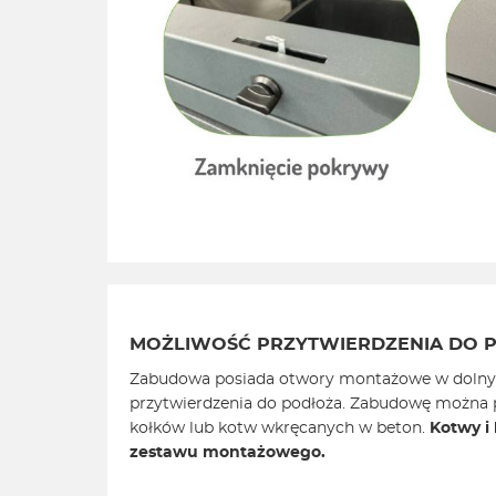
MOŻLIWOŚĆ PRZYTWIERDZENIA DO 
Zabudowa posiada otwory montażowe w dolny
przytwierdzenia do podłoża. Zabudowę można 
kołków lub kotw wkręcanych w beton.
Kotwy i 
zestawu montażowego.