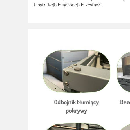
i instrukcji dołączonej do zestawu.