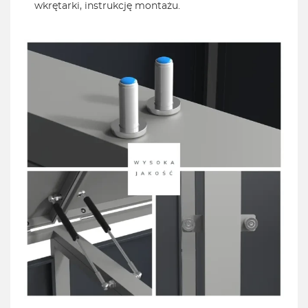
wkrętarki, instrukcję montażu.