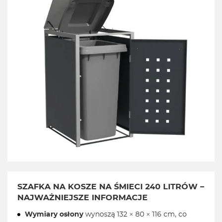
SZAFKA NA KOSZE NA ŚMIECI 240 LITRÓW –
NAJWAŻNIEJSZE INFORMACJE
Wymiary osłony
wynoszą 132 × 80 × 116 cm, co