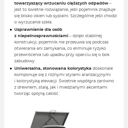
towarzyszący wrzucaniu cięższych odpadów
–
jest to świetne rozwiązanie, jeśli pojemnik znajduje
się blisko okien lub sypialni. Szczególnie jeśli chodzi
o wyrzucanie szkła.
Usprawnienie dla osób
z niepełnosprawnościami
– dzięki stabilnej
konstrukcji, pojemnik nie przesuwa się podczas
otwierania ani zamykania, co eliminuje ryzyko
przewrócenia lub upadku przy oparciu się o bok
zabudowy.
Uniwersalna, stonowana kolorystyka
doskonale
komponuje się z różnymi stylami aranżacyjnymi
i kolorystyką elewacji. Świetnie współgra zarówno
z drewnem, stalą, jak i miedzianymi akcentami
tworząc spójną całość.