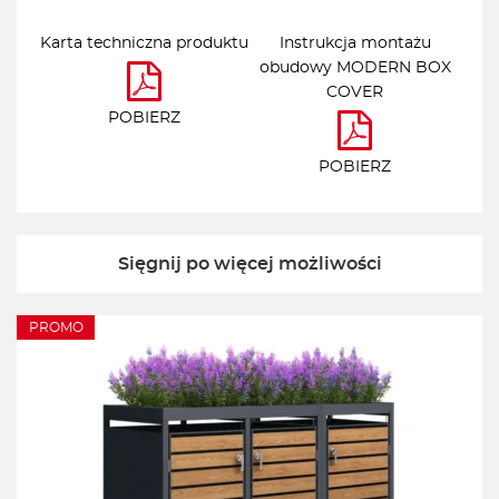
Karta techniczna produktu
Instrukcja montażu
obudowy MODERN BOX
COVER
POBIERZ
POBIERZ
Sięgnij po więcej możliwości
PROMO