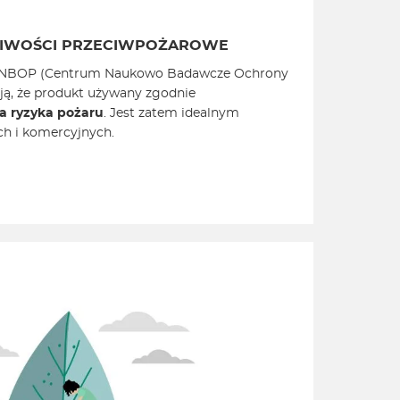
IWOŚCI PRZECIWPOŻAROWE
 CNBOP (Centrum Naukowo Badawcze Ochrony
ją, że produkt używany zgodnie
a ryzyka pożaru
. Jest zatem idealnym
h i komercyjnych.