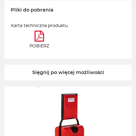
Pliki do pobrania
Karta techniczna produktu
POBIERZ
Sięgnij po więcej możliwości