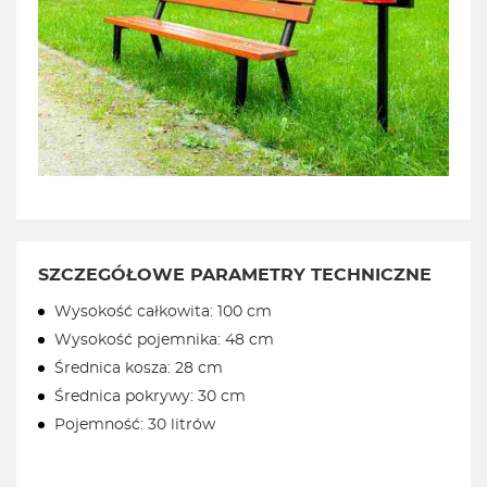
SZCZEGÓŁOWE PARAMETRY TECHNICZNE
Wysokość całkowita: 100 cm
Wysokość pojemnika: 48 cm
Średnica kosza: 28 cm
Średnica pokrywy: 30 cm
Pojemność: 30 litrów