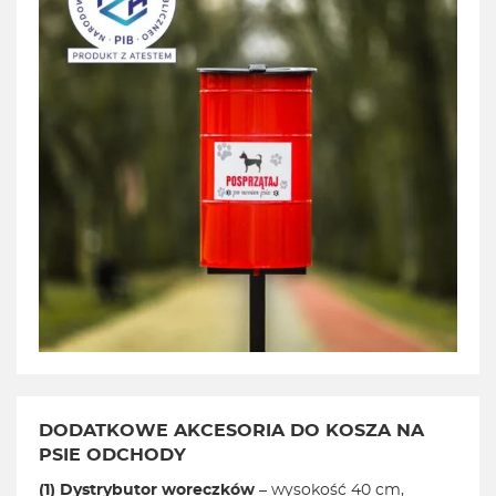
DODATKOWE AKCESORIA DO KOSZA NA
PSIE ODCHODY
(1) Dystrybutor woreczków
– wysokość 40 cm,