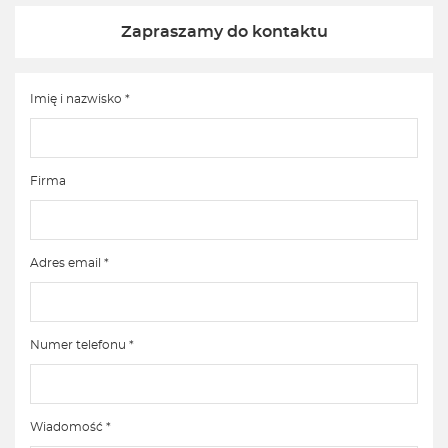
Zapraszamy do kontaktu
Imię i nazwisko *
Firma
Adres email *
Numer telefonu *
Wiadomość *