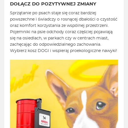
DOŁĄCZ DO POZYTYWNEJ ZMIANY
Sprzątanie po psach staje się coraz bardziej
powszechne i świadczy o rosnącej dbałości o czystość
oraz komfort korzystania ze wspólnej przestrzeni.
Pojemniki na psie odchody coraz częściej pojawiają
się na osiedlach, w parkach czy w centrach miast,
zachęcając do odpowiedzialnego zachowania.
Wybierz kosz DOGI i wspieraj proekologiczne nawyki!