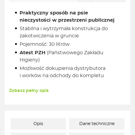
Praktyczny sposób na psie
nieczystości w przestrzeni publicznej
Stabilna i wytrzymała konstrukcja do
zakotwiczenia w gruncie
Pojemność: 30 litrów
Atest PZH
(Państwowego Zakładu
Higieny)
Możliwość dokupienia dystrybutora
i worków na odchody do kompletu
Zobacz pełny opis
Opis
Dane techniczne