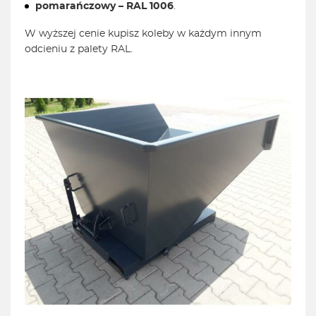
pomarańczowy – RAL 1006
.
W wyższej cenie kupisz koleby w każdym innym
odcieniu z palety RAL.