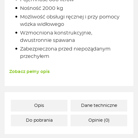
Nośność 2000 kg
Możliwość obsługi ręcznej i przy pomocy
wózka widłowego
Wzmocniona konstrukcyjnie,
dwustronnie spawana
Zabezpieczona przed niepożądanym
przechyłem
Zobacz pełny opis
Opis
Dane techniczne
Do pobrania
Opinie (0)