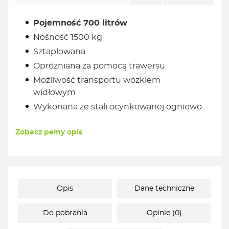
Pojemność 700 litrów
Nośność 1500 kg
Sztaplowana
Opróżniana za pomocą trawersu
Możliwość transportu wózkiem
widłowym
Wykonana ze stali ocynkowanej ogniowo
Zobacz pełny opis
Opis
Dane techniczne
Do pobrania
Opinie (0)