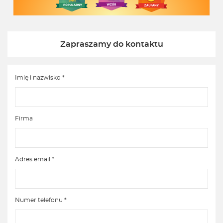
Zapraszamy do kontaktu
Imię i nazwisko *
Firma
Adres email *
Numer telefonu *