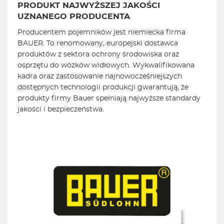
PRODUKT NAJWYŻSZEJ JAKOŚCI
UZNANEGO PRODUCENTA
Producentem pojemników jest niemiecka firma
BAUER. To renomowany, europejski dostawca
produktów z sektora ochrony środowiska oraz
osprzętu do wózków widłowych. Wykwalifikowana
kadra oraz zastosowanie najnowocześniejszych
dostępnych technologii produkcji gwarantują, że
produkty firmy Bauer spełniają najwyższe standardy
jakości i bezpieczeństwa.