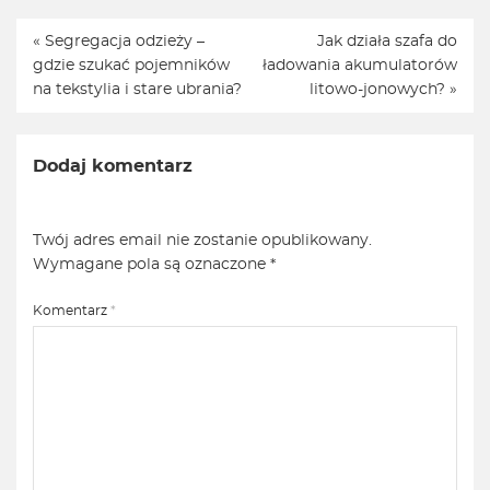
«
Segregacja odzieży –
Jak działa szafa do
gdzie szukać pojemników
ładowania akumulatorów
na tekstylia i stare ubrania?
litowo-jonowych?
»
Dodaj komentarz
Twój adres email nie zostanie opublikowany.
Wymagane pola są oznaczone
*
Komentarz
*