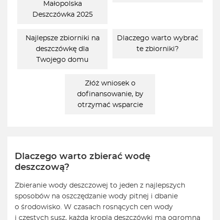
Małopolska
Deszczówka 2025
Najlepsze zbiorniki na
Dlaczego warto wybrać
deszczówkę dla
te zbiorniki?
Twojego domu
Złóż wniosek o
dofinansowanie, by
otrzymać wsparcie
Dlaczego warto zbierać wodę
deszczową?
Zbieranie wody deszczowej to jeden z najlepszych
sposobów na oszczędzanie wody pitnej i dbanie
o środowisko. W czasach rosnących cen wody
i częstych susz, każda kropla deszczówki ma ogromną