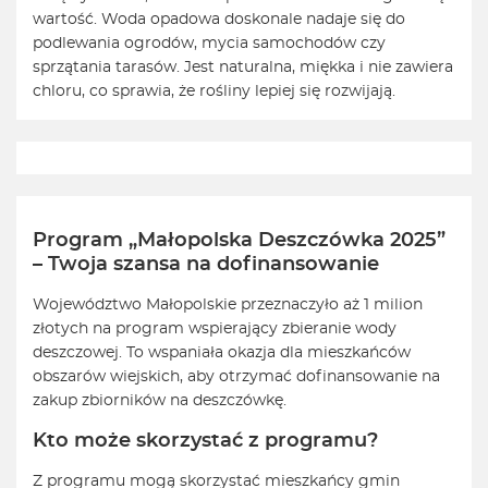
wartość. Woda opadowa doskonale nadaje się do
podlewania ogrodów, mycia samochodów czy
sprzątania tarasów. Jest naturalna, miękka i nie zawiera
chloru, co sprawia, że rośliny lepiej się rozwijają.
Program „Małopolska Deszczówka 2025”
– Twoja szansa na dofinansowanie
Województwo Małopolskie przeznaczyło aż 1 milion
złotych na program wspierający zbieranie wody
deszczowej. To wspaniała okazja dla mieszkańców
obszarów wiejskich, aby otrzymać dofinansowanie na
zakup zbiorników na deszczówkę.
Kto może skorzystać z programu?
Z programu mogą skorzystać mieszkańcy gmin