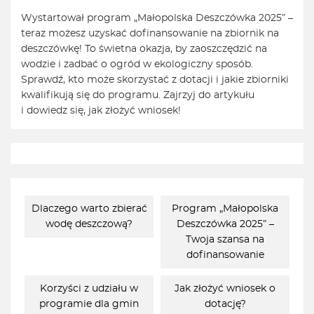
Wystartował program „Małopolska Deszczówka 2025” –
teraz możesz uzyskać dofinansowanie na zbiornik na
deszczówkę! To świetna okazja, by zaoszczędzić na
wodzie i zadbać o ogród w ekologiczny sposób.
Sprawdź, kto może skorzystać z dotacji i jakie zbiorniki
kwalifikują się do programu. Zajrzyj do artykułu
i dowiedz się, jak złożyć wniosek!
Dlaczego warto zbierać
Program „Małopolska
wodę deszczową?
Deszczówka 2025” –
Twoja szansa na
dofinansowanie
Korzyści z udziału w
Jak złożyć wniosek o
programie dla gmin
dotację?