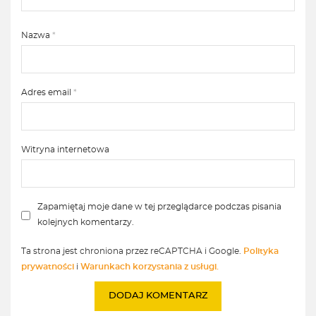
Nazwa
*
Adres email
*
Witryna internetowa
Zapamiętaj moje dane w tej przeglądarce podczas pisania
kolejnych komentarzy.
Ta strona jest chroniona przez reCAPTCHA i Google.
Polityka
prywatności
i
Warunkach korzystania z usługi.