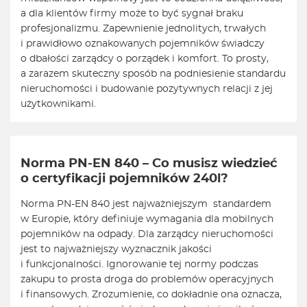
a dla klientów firmy może to być sygnał braku
profesjonalizmu. Zapewnienie jednolitych, trwałych
i prawidłowo oznakowanych pojemników świadczy
o dbałości zarządcy o porządek i komfort. To prosty,
a zarazem skuteczny sposób na podniesienie standardu
nieruchomości i budowanie pozytywnych relacji z jej
użytkownikami.
Norma PN-EN 840 – Co musisz wiedzieć
o certyfikacji pojemników 240l?
Norma PN-EN 840 jest najważniejszym standardem
w Europie, który definiuje wymagania dla mobilnych
pojemników na odpady. Dla zarządcy nieruchomości
jest to najważniejszy wyznacznik jakości
i funkcjonalności. Ignorowanie tej normy podczas
zakupu to prosta droga do problemów operacyjnych
i finansowych. Zrozumienie, co dokładnie ona oznacza,