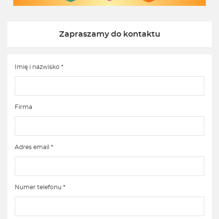
Zapraszamy do kontaktu
Imię i nazwisko *
Firma
Adres email *
Numer telefonu *