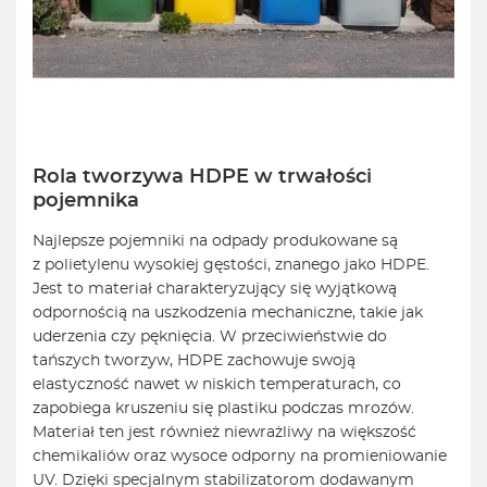
Rola tworzywa HDPE w trwałości
pojemnika
Najlepsze pojemniki na odpady produkowane są
z polietylenu wysokiej gęstości, znanego jako HDPE.
Jest to materiał charakteryzujący się wyjątkową
odpornością na uszkodzenia mechaniczne, takie jak
uderzenia czy pęknięcia. W przeciwieństwie do
tańszych tworzyw, HDPE zachowuje swoją
elastyczność nawet w niskich temperaturach, co
zapobiega kruszeniu się plastiku podczas mrozów.
Materiał ten jest również niewrażliwy na większość
chemikaliów oraz wysoce odporny na promieniowanie
UV. Dzięki specjalnym stabilizatorom dodawanym