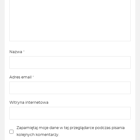
Nazwa
*
Adres email
*
Witryna internetowa
Zapamiętaj moje dane w tej przeglądarce podczas pisania
kolejnych komentarzy.