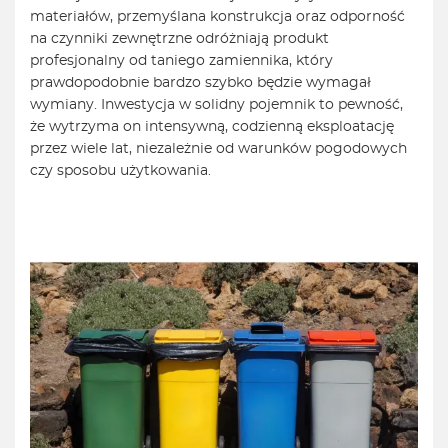
materiałów, przemyślana konstrukcja oraz odporność
na czynniki zewnętrzne odróżniają produkt
profesjonalny od taniego zamiennika, który
prawdopodobnie bardzo szybko będzie wymagał
wymiany. Inwestycja w solidny pojemnik to pewność,
że wytrzyma on intensywną, codzienną eksploatację
przez wiele lat, niezależnie od warunków pogodowych
czy sposobu użytkowania.