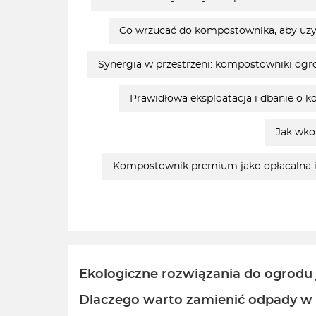
Co wrzucać do kompostownika, aby uzys
Synergia w przestrzeni: kompostowniki og
Prawidłowa eksploatacja i dbanie o
Jak wko
Kompostownik premium jako opłacalna in
Ekologiczne rozwiązania do ogrod
Dlaczego warto zamienić odpady w 