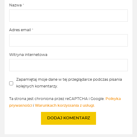
Nazwa
*
Adres email
*
Witryna internetowa
Zapamiętaj moje dane w tej przeglądarce podczas pisania
kolejnych komentarzy.
Ta strona jest chroniona przez reCAPTCHA i Google.
Polityka
prywatności
i
Warunkach korzystania z usługi.