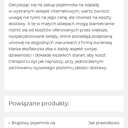
Decydując się na zakup pojemnika na odpady
w wybranym sklepie internetowym, warto zwrócić
uwagę nie tylko na jego cenę, ale również na koszty
dostawy. A te w małych sklepach mogą diametralnie
różnić się od kosztów oferowanych przez większe,
wyspecjalizowane sklepy, które posiadają podpisaną
umowę na dogodnych warunkach z firmą kurierską.
Marka ekofabryka dba o każdy aspekt swojej
działalności i dokłada wszelkich starań, aby koszt
transportu był jak najniższy, przy jednoczesnym
zachowaniu wysokiego poziomu jakości dostawy.
Powiązane produkty:
«
Brązowy pojemnik na
Jak prawidłowo