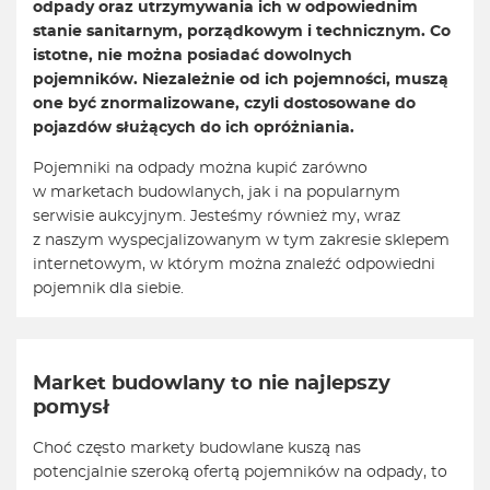
odpady oraz utrzymywania ich w odpowiednim
stanie sanitarnym, porządkowym i technicznym. Co
istotne, nie można posiadać dowolnych
pojemników. Niezależnie od ich pojemności, muszą
one być znormalizowane, czyli dostosowane do
pojazdów służących do ich opróżniania.
Pojemniki na odpady można kupić zarówno
w marketach budowlanych, jak i na popularnym
serwisie aukcyjnym. Jesteśmy również my, wraz
z naszym wyspecjalizowanym w tym zakresie sklepem
internetowym, w którym można znaleźć odpowiedni
pojemnik dla siebie.
Market budowlany to nie najlepszy
pomysł
Choć często markety budowlane kuszą nas
potencjalnie szeroką ofertą pojemników na odpady, to