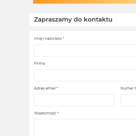
Zapraszamy do kontaktu
Imię i nazwisko *
Firma
Adres email *
Numer t
Wiadomość *