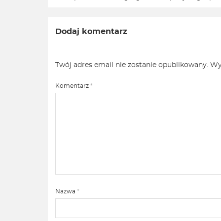
Dodaj komentarz
Twój adres email nie zostanie opublikowany.
Wy
Komentarz
*
Nazwa
*