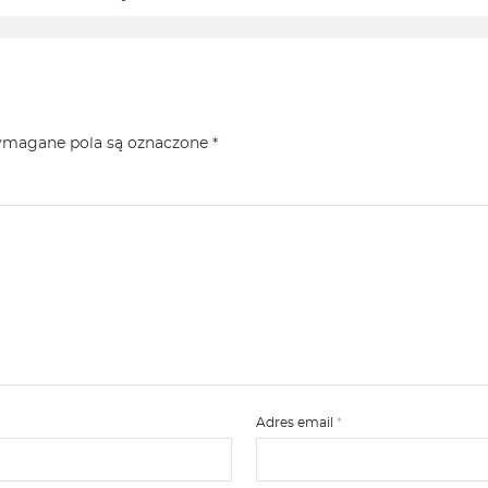
magane pola są oznaczone
*
Adres email
*