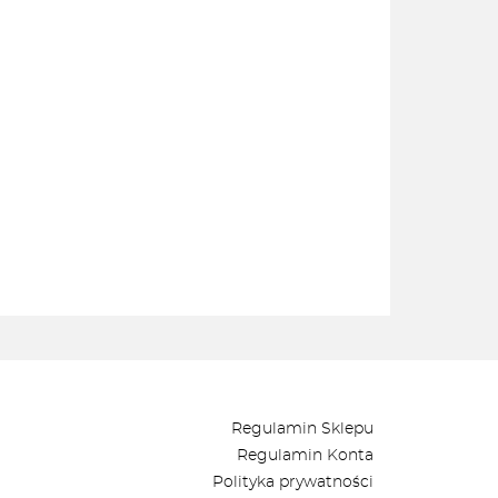
Regulamin Sklepu
Regulamin Konta
Polityka prywatności