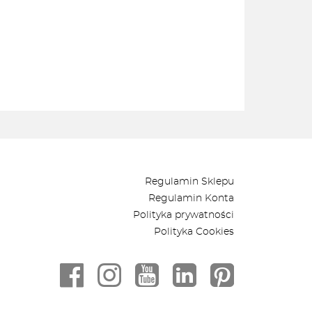
Regulamin Sklepu
Regulamin Konta
Polityka prywatności
Polityka Cookies