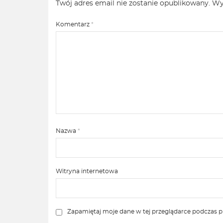
Twój adres email nie zostanie opublikowany.
Wy
Komentarz
*
Nazwa
*
Witryna internetowa
Zapamiętaj moje dane w tej przeglądarce podczas p