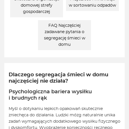
domowej strefy
w sortowaniu odpadów
gospodarczej
FAQ Najczęściej
zadawane pytania o
segregację śmieci w
domu
Dlaczego segregacja śmieci w domu
najczęściej nie działa?
Psychologiczna bariera wysiłku
i brudnych rąk
Myśl o dotykaniu lepkich opakowań skutecznie
zniechęca do działania. Ludzki mózg naturalnie unika
zadań wymagających dodatkowego wysiłku fizycznego
i dyskomfortu. Wyobrażenie konieczności ręcznego