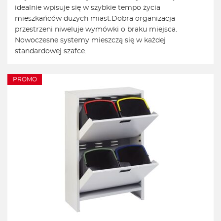
idealnie wpisuje się w szybkie tempo życia
mieszkańców dużych miast.
Dobra organizacja
przestrzeni niweluje wymówki o braku miejsca.
Nowoczesne systemy mieszczą się w każdej
standardowej szafce.
PROMO