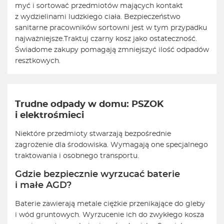
myć i sortować przedmiotów mających kontakt
z wydzielinami ludzkiego ciała. Bezpieczeństwo
sanitarne pracowników sortowni jest w tym przypadku
najważniejsze.
Traktuj czarny kosz jako ostateczność.
Świadome zakupy pomagają zmniejszyć ilość odpadów
resztkowych.
Trudne odpady w domu: PSZOK
i elektrośmieci
Niektóre przedmioty stwarzają bezpośrednie
zagrożenie dla środowiska. Wymagają one specjalnego
traktowania i osobnego transportu.
Gdzie bezpiecznie wyrzucać baterie
i małe AGD?
Baterie zawierają metale ciężkie przenikające do gleby
i wód gruntowych. Wyrzucenie ich do zwykłego kosza