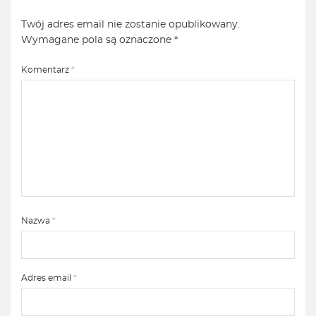
Twój adres email nie zostanie opublikowany.
Wymagane pola są oznaczone
*
Komentarz
*
Nazwa
*
Adres email
*