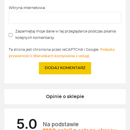
Witryna internetowa
Zapamiętaj moje dane w tej przeglądarce podczas pisania
kolejnych komentarzy.
Ta strona jest chroniona przez reCAPTCHA i Google.
Polityka
prywatności
i
Warunkach korzystania z usługi.
Opinie o sklepie
5.0
Na podstawie