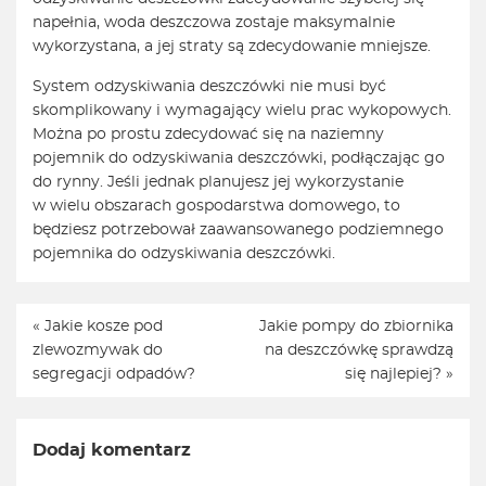
napełnia, woda deszczowa zostaje maksymalnie
wykorzystana, a jej straty są zdecydowanie mniejsze.
System odzyskiwania deszczówki nie musi być
skomplikowany i wymagający wielu prac wykopowych.
Można po prostu zdecydować się na naziemny
pojemnik do odzyskiwania deszczówki, podłączając go
do rynny. Jeśli jednak planujesz jej wykorzystanie
w wielu obszarach gospodarstwa domowego, to
będziesz potrzebował zaawansowanego podziemnego
pojemnika do odzyskiwania deszczówki.
«
Jakie kosze pod
Jakie pompy do zbiornika
zlewozmywak do
na deszczówkę sprawdzą
segregacji odpadów?
się najlepiej?
»
Dodaj komentarz