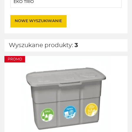
NOWE WYSZUKIWANIE
Wyszukane produkty:
3
PROMO