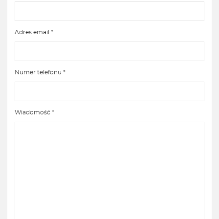
Adres email *
Numer telefonu *
Wiadomość *