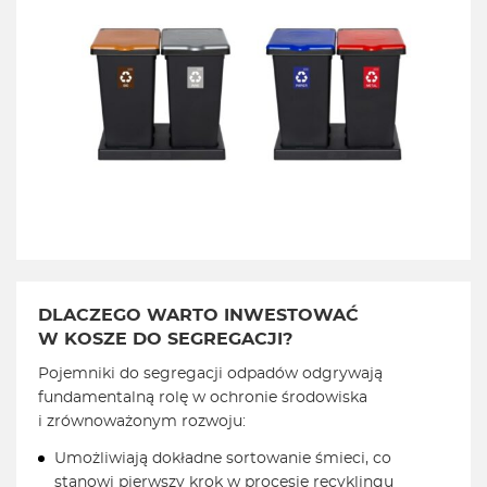
DLACZEGO WARTO INWESTOWAĆ
W KOSZE DO SEGREGACJI?
Pojemniki do segregacji odpadów odgrywają
fundamentalną rolę w ochronie środowiska
i zrównoważonym rozwoju:
Umożliwiają dokładne sortowanie śmieci, co
stanowi pierwszy krok w procesie recyklingu