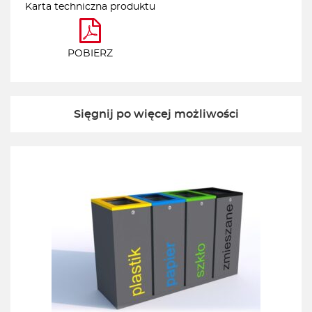
Karta techniczna produktu
POBIERZ
Sięgnij po więcej możliwości