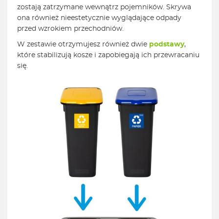
zostają zatrzymane wewnątrz pojemników. Skrywa
ona również nieestetycznie wyglądające odpady
przed wzrokiem przechodniów.
W zestawie otrzymujesz również dwie
podstawy
,
które stabilizują kosze i zapobiegają ich przewracaniu
się.