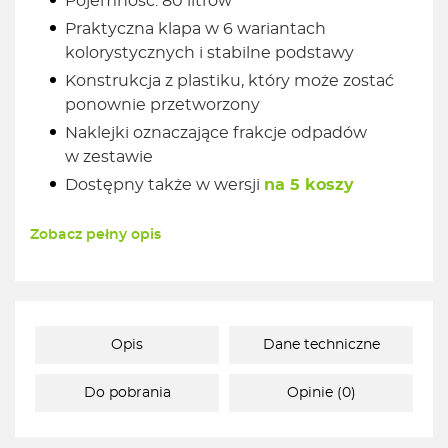
Pojemność: 80 litrów
Praktyczna klapa w 6 wariantach
kolorystycznych i stabilne podstawy
Konstrukcja z plastiku, który może zostać
ponownie przetworzony
Naklejki oznaczające frakcje odpadów
w zestawie
Dostępny także w wersji
na 5 koszy
Zobacz pełny opis
Opis
Dane techniczne
Do pobrania
Opinie (0)