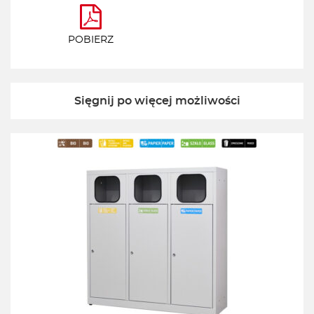
POBIERZ
Sięgnij po więcej możliwości