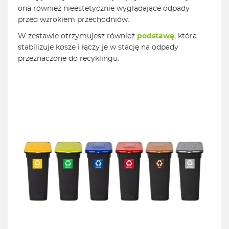
ona również nieestetycznie wyglądające odpady
przed wzrokiem przechodniów.
W zestawie otrzymujesz również
podstawę
, która
stabilizuje kosze i łączy je w stację na odpady
przeznaczone do recyklingu.