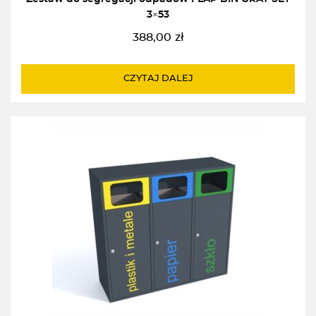
3×53
388,00
zł
CZYTAJ DALEJ