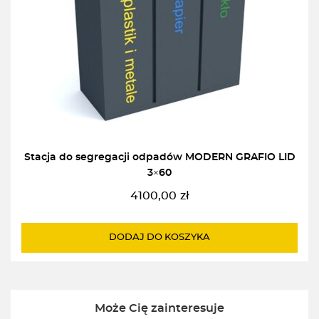
Stacja do segregacji odpadów MODERN GRAFIO LID
3×60
4100,00
zł
DODAJ DO KOSZYKA
Może Cię zainteresuje