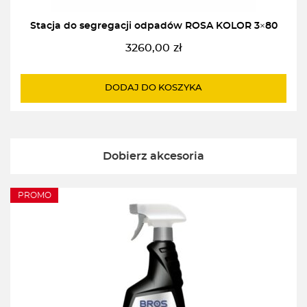
Stacja do segregacji odpadów ROSA KOLOR 3×80
3260,00
zł
DODAJ DO KOSZYKA
Dobierz akcesoria
PROMO