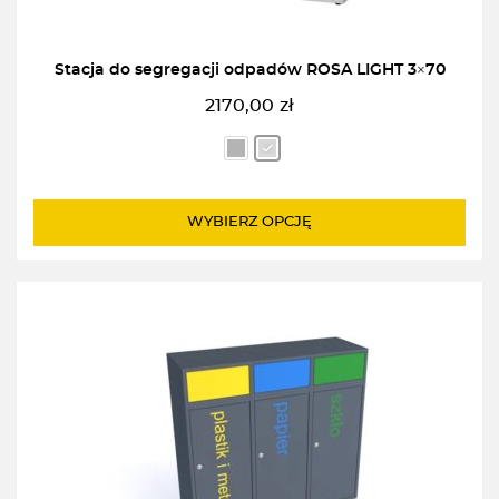
Stacja do segregacji odpadów ROSA LIGHT 3×70
2170,00
zł
WYBIERZ OPCJĘ