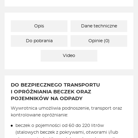
Opis
Dane techniczne
Do pobrania
Opinie (0)
Video
DO BEZPIECZNEGO TRANSPORTU
I OPRÓŻNIANIA BECZEK ORAZ
POJEMNIKÓW NA ODPADY
Wywrotnica umożliwia podnoszenie, transport oraz
kontrolowane opróżnianie:
beczek o pojemności od 60 do 220 litrów
(stalowych beczek z pokrywami, otworami i/lub