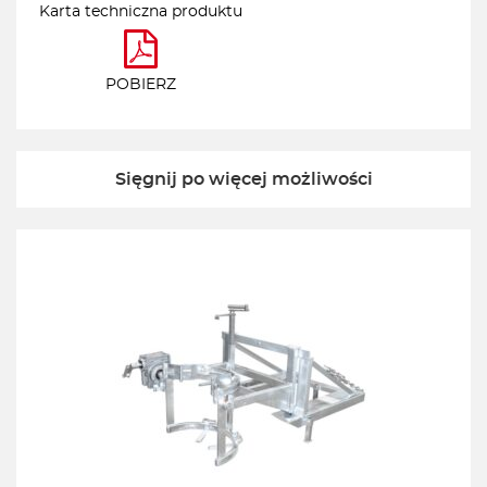
Karta techniczna produktu
POBIERZ
Sięgnij po więcej możliwości