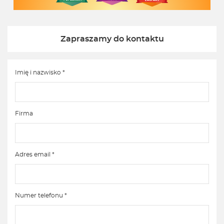
Zapraszamy do kontaktu
Imię i nazwisko *
Firma
Adres email *
Numer telefonu *