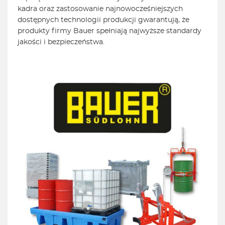
kadra oraz zastosowanie najnowocześniejszych
dostępnych technologii produkcji gwarantują, że
produkty firmy Bauer spełniają najwyższe standardy
jakości i bezpieczeństwa.