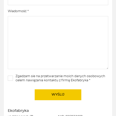
Wiadomość *
Zgadzam sie na przetwarzanie moich danych osobowych
celem nawiązania kontaktu z firmą Ekofabryka *
Ekofabryka