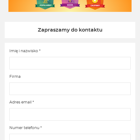
Zapraszamy do kontaktu
Imię i nazwisko *
Firma
Adres email *
Numer telefonu *