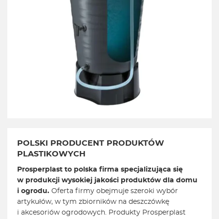
POLSKI PRODUCENT PRODUKTÓW
PLASTIKOWYCH
Prosperplast to polska firma specjalizująca się
w produkcji wysokiej jakości produktów dla domu
i ogrodu.
Oferta firmy obejmuje szeroki wybór
artykułów, w tym zbiorników na deszczówkę
i akcesoriów ogrodowych. Produkty Prosperplast