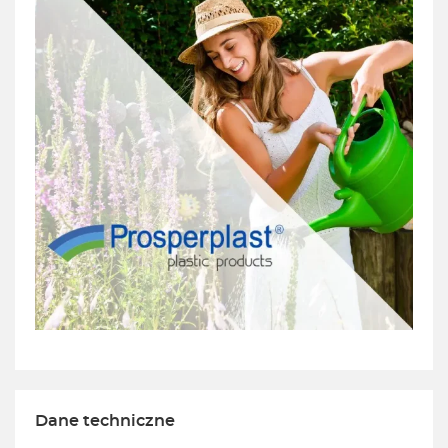
Dane techniczne