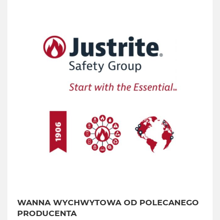
WANNA WYCHWYTOWA OD POLECANEGO
PRODUCENTA