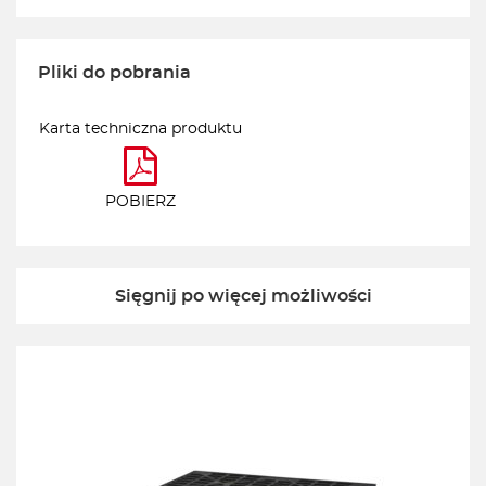
Pliki do pobrania
Karta techniczna produktu
POBIERZ
Sięgnij po więcej możliwości