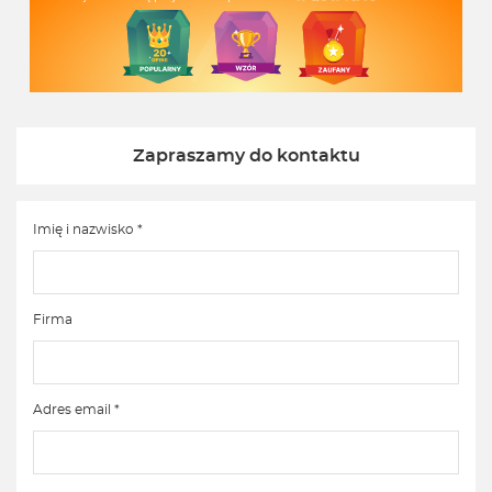
Zapraszamy do kontaktu
Imię i nazwisko *
Firma
Adres email *