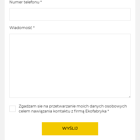
Numer telefonu *
Wiadomość *
Zgadzam sie na przetwarzanie moich danych osobowych
celem nawiązania kontaktu z firmą Ekofabryka *