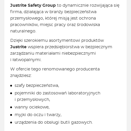
Justrite Safety Group
to dynamicznie rozwijająca się
firma, działająca w branży bezpieczeństwa
przemysłowego, której misją jest ochrona
pracowników, miejsc pracy oraz środowiska
naturalnego.
Dzięki szerokiemu asortymentowi produktów
Justrite
wspiera przedsiębiorstwa w bezpiecznym
zarządzaniu materiałami niebezpiecznymi
i łatwopalnymi.
W ofercie tego renomowanego producenta
znajdziesz:
szafy bezpieczeństwa,
pojemniki do zastosowań laboratoryjnych
i przemysłowych,
wanny ociekowe,
myjki do oczu i twarzy,
urządzenia do obsługi butli gazowych.