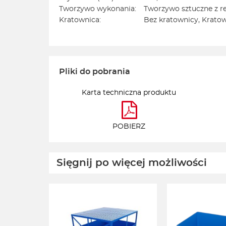
Tworzywo wykonania:
Tworzywo sztuczne z r
Kratownica:
Bez kratownicy, Kratow
Pliki do pobrania
Karta techniczna produktu
POBIERZ
Sięgnij po więcej możliwości