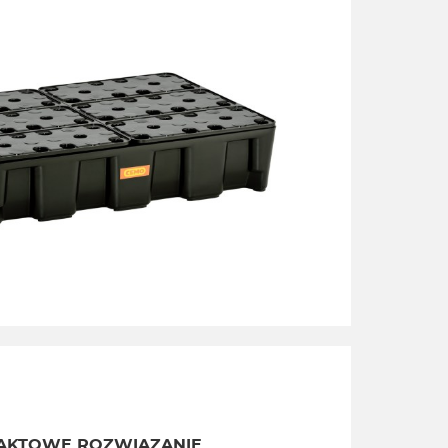
AKTOWE ROZWIĄZANIE