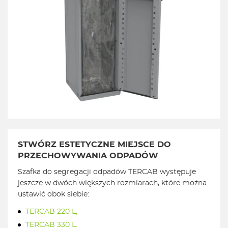
STWÓRZ ESTETYCZNE MIEJSCE DO
PRZECHOWYWANIA ODPADÓW
Szafka do segregacji odpadów TERCAB występuje
jeszcze w dwóch większych rozmiarach, które można
ustawić obok siebie:
TERCAB 220 L,
TERCAB 330 L.