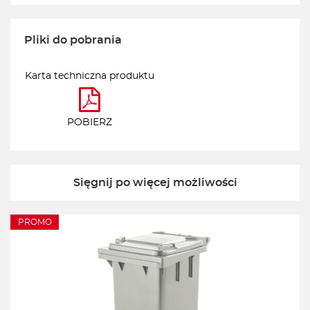
Pliki do pobrania
Karta techniczna produktu
POBIERZ
Sięgnij po więcej możliwości
PROMO