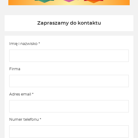
Zapraszamy do kontaktu
Imię i nazwisko *
Firma
Adres email *
Numer telefonu *