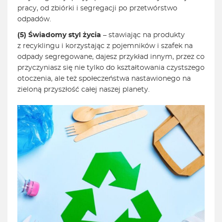
pracy, od zbiórki i segregacji po przetwórstwo
odpadów.
(5) Świadomy styl życia
– stawiając na produkty
z recyklingu i korzystając z pojemników i szafek na
odpady segregowane, dajesz przykład innym, przez co
przyczyniasz się nie tylko do kształtowania czystszego
otoczenia, ale też społeczeństwa nastawionego na
zieloną przyszłość całej naszej planety.