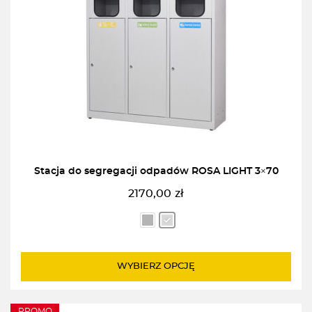
Stacja do segregacji odpadów ROSA LIGHT 3×70
2170,00
zł
WYBIERZ OPCJĘ
PROMO