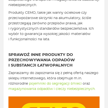
niebezpiecznych.
Produkty CEMO, takie jak wanny ociekowe czy
przeciwpożarowe skrzynki na akumulatory, ściśle
przestrzegają zarówno przepisów prawa, jak
i rygorystycznych standardów bezpieczeństwa. Ich
wybór to gwarancja wysokiej jakości materiałów
i funkcjonalności na lata.
SPRAWDŹ INNE PRODUKTY DO
PRZECHOWYWANIA ODPADÓW
I SUBSTANCJI ŁATWOPALNYCH
Zapraszamy do zapoznania się z pełną ofertą naszego
sklepu internetowego, która obejmuje m.in.
różnorodne
pojemniki do segregacji śmieci
oraz
magazynowania odpadów i cieczy niebezpiecznych.