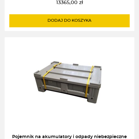
13365,00
zł
DODAJ DO KOSZYKA
Pojemnik na akumulatory i odpady niebezpieczne