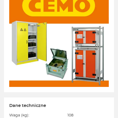
Dane techniczne
Waga (kg):
108