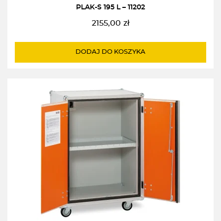
PLAK-S 195 L – 11202
2155,00
zł
DODAJ DO KOSZYKA