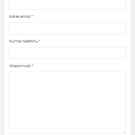
Adres email *
Numer telefonu *
Wiadomość *