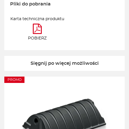
Pliki do pobrania
Karta techniczna produktu
POBIERZ
Sięgnij po więcej możliwości
PROMO