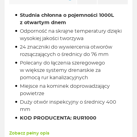
Studnia chłonna o pojemności 1000L
z otwartym dnem
Odporność na skrajne temperatury dzięki
wysokiej jakości tworzywa
24 znaczniki do wywiercenia otworów
rozsączających o średnicy do 76 mm
Polecany do łączenia szeregowego
w większe systemy drenarskie za
pomocą rur kanalizacyjnych
Miejsce na kominek doprowadzający
powietrze
Duży otwór inspekcyjny o średnicy 400
mm
KOD PRODUCENTA: RUR1000
Zobacz pełny opis