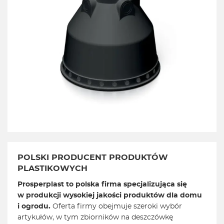
POLSKI PRODUCENT PRODUKTÓW
PLASTIKOWYCH
Prosperplast to polska firma specjalizująca się
w produkcji wysokiej jakości produktów dla domu
i ogrodu.
Oferta firmy obejmuje szeroki wybór
artykułów, w tym zbiorników na deszczówkę