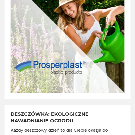
DESZCZÓWKA: EKOLOGICZNE
NAWADNIANIE OGRODU
Każdy deszczowy dzień to dla Ciebie okazja do