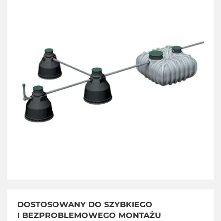
DOSTOSOWANY DO SZYBKIEGO
I BEZPROBLEMOWEGO MONTAŻU