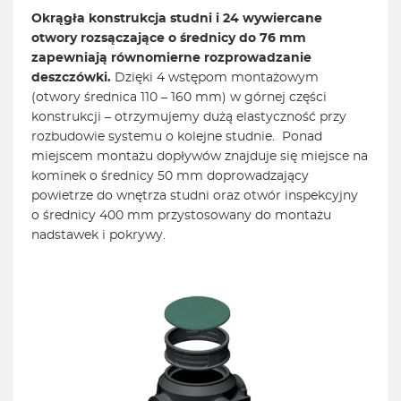
Okrągła konstrukcja studni i 24 wywiercane
otwory rozsączające o średnicy do 76 mm
zapewniają równomierne rozprowadzanie
deszczówki.
Dzięki 4 wstępom montażowym
(otwory średnica 110 – 160 mm) w górnej części
konstrukcji – otrzymujemy dużą elastyczność przy
rozbudowie systemu o kolejne studnie. Ponad
miejscem montażu dopływów znajduje się miejsce na
kominek o średnicy 50 mm doprowadzający
powietrze do wnętrza studni oraz otwór inspekcyjny
o średnicy 400 mm przystosowany do montażu
nadstawek i pokrywy.