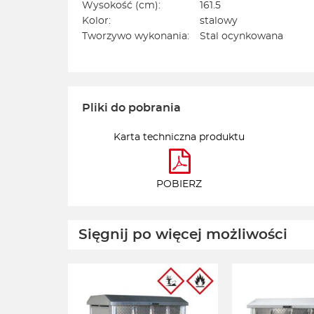
Wysokość (cm):
161.5
Kolor:
stalowy
Tworzywo wykonania:
Stal ocynkowana
Pliki do pobrania
Karta techniczna produktu
POBIERZ
Sięgnij po więcej możliwości