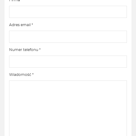
Adres email *
Numer telefonu *
Wiadomość *