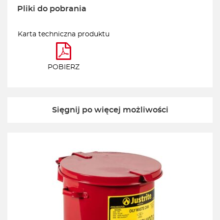
Pliki do pobrania
Karta techniczna produktu
POBIERZ
Sięgnij po więcej możliwości