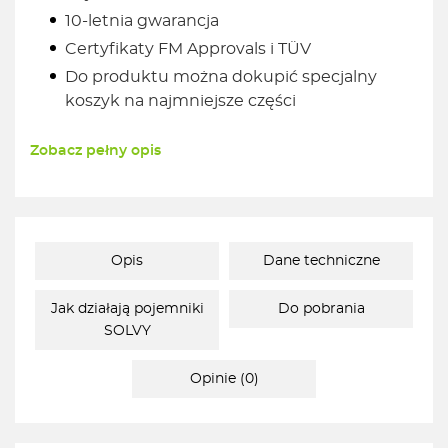
10-letnia gwarancja
Certyfikaty FM Approvals i TÜV
Do produktu można dokupić specjalny
koszyk na najmniejsze części
Zobacz pełny opis
Opis
Dane techniczne
Jak działają pojemniki
Do pobrania
SOLVY
Opinie (0)