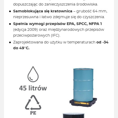
dopuszczając do zanieczyszczenia środowiska.
Samoblokująca się kratownica
– grubość 64 mm,
nieprzesuwna i łatwo zdejmuje się do czyszczenia.
Spełnia wymogi przepisów EPA, SPCC, NFPA
1
(edycja 2009) oraz międzynarodowych przepisów
przeciwpożarowych (IFC).
Zaprojektowana do użytku w temperaturach
od -34
do 49°C.