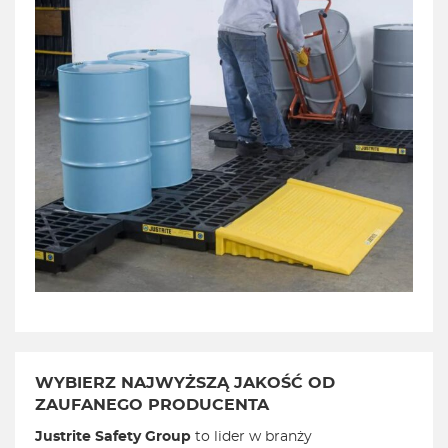
WYBIERZ NAJWYŻSZĄ JAKOŚĆ OD
ZAUFANEGO PRODUCENTA
Justrite Safety Group
to lider w branży