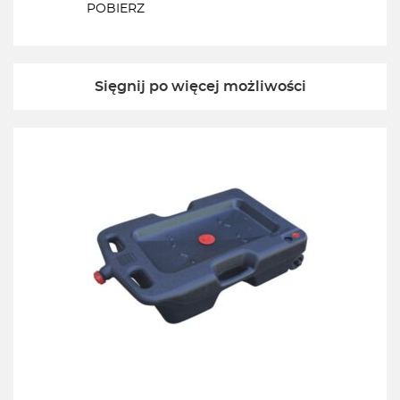
POBIERZ
Sięgnij po więcej możliwości