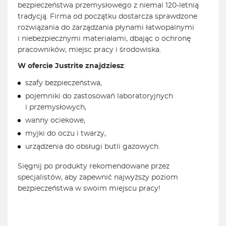
bezpieczeństwa przemysłowego z niemal 120-letnią
tradycją. Firma od początku dostarcza sprawdzone
rozwiązania do zarządzania płynami łatwopalnymi
i niebezpiecznymi materiałami, dbając o ochronę
pracowników, miejsc pracy i środowiska.
W ofercie Justrite znajdziesz
:
szafy bezpieczeństwa,
pojemniki do zastosowań laboratoryjnych
i przemysłowych,
wanny ociekowe,
myjki do oczu i twarzy,
urządzenia do obsługi butli gazowych.
Sięgnij po produkty rekomendowane przez
specjalistów, aby zapewnić najwyższy poziom
bezpieczeństwa w swoim miejscu pracy!