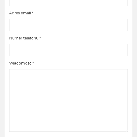
Adres email *
Numer telefonu *
Wiadomość *