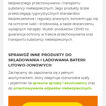
bezpiecznego przechowywania i transportu
substancji niebezpiecznych. Jego produkty ściśle
przestrzegają rygorystycznych standardów
bezpieczeństwa i regulacji prawnych, koncentrując się
na ochronie ludzi i środowiska, a także dostarczeniu
wydajnych narzędzi. Wybór produktów CEMO to
gwarancja ochrony w trakcie przechowywania oraz
transportu substancji niebezpiecznych.
SPRAWDŹ INNE PRODUKTY DO
SKŁADOWANIA I ŁADOWANIA BATERII
LITOWO-JONOWYCH
Zachęcamy do zapoznania się z pełnym
asortymentem, który obejmuje różnorodne szafy
i pojemniki na
sprawne sprzęty i akumulatory
oraz
do
przechowywania odpadów niebezpiecznych.