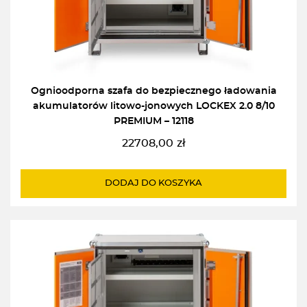
Ognioodporna szafa do bezpiecznego ładowania
akumulatorów litowo-jonowych LOCKEX 2.0 8/10
PREMIUM – 12118
22708,00
zł
DODAJ DO KOSZYKA