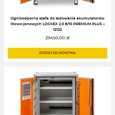
Ognioodporna szafa do ładowania akumulatorów
litowo-jonowych LOCKEX 2.0 8/10 PREMIUM PLUS –
12122
29450,00
zł
DODAJ DO KOSZYKA