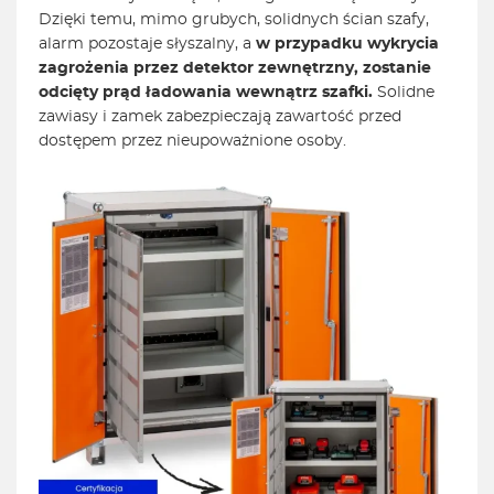
Dzięki temu, mimo grubych, solidnych ścian szafy,
alarm pozostaje słyszalny, a
w przypadku wykrycia
zagrożenia przez detektor zewnętrzny, zostanie
odcięty prąd ładowania wewnątrz szafki.
Solidne
zawiasy i zamek zabezpieczają zawartość przed
dostępem przez nieupoważnione osoby.