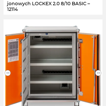
jonowych LOCKEX 2.0 8/10 BASIC –
12114
<<
>>