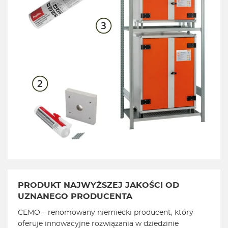
PRODUKT NAJWYŻSZEJ JAKOŚCI OD
UZNANEGO PRODUCENTA
CEMO – renomowany niemiecki producent, który
oferuje innowacyjne rozwiązania w dziedzinie