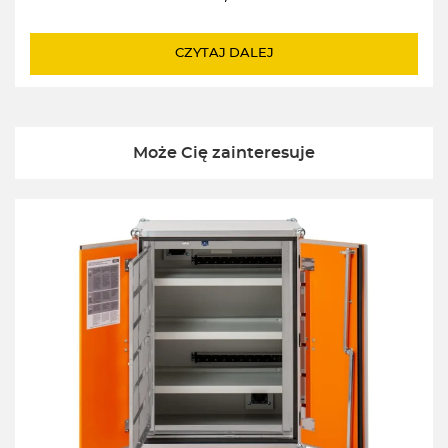
CZYTAJ DALEJ
Może Cię zainteresuje