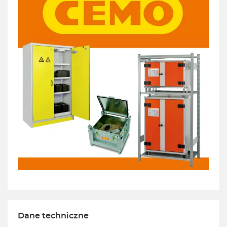
Dane techniczne