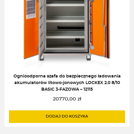
Ognioodporna szafa do bezpiecznego ładowania
akumulatorów litowo-jonowych LOCKEX 2.0 8/10
BASIC 3-FAZOWA – 12115
20770,00
zł
DODAJ DO KOSZYKA