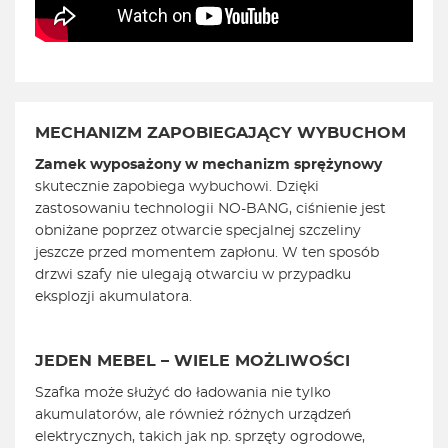
MECHANIZM ZAPOBIEGAJĄCY WYBUCHOM
Zamek wyposażony w mechanizm sprężynowy
skutecznie zapobiega wybuchowi. Dzięki
zastosowaniu technologii NO-BANG, ciśnienie jest
obniżane poprzez otwarcie specjalnej szczeliny
jeszcze przed momentem zapłonu. W ten sposób
drzwi szafy nie ulegają otwarciu w przypadku
eksplozji akumulatora.
JEDEN MEBEL – WIELE MOŻLIWOŚCI
Szafka może służyć do ładowania nie tylko
akumulatorów, ale również różnych urządzeń
elektrycznych, takich jak np. sprzęty ogrodowe,