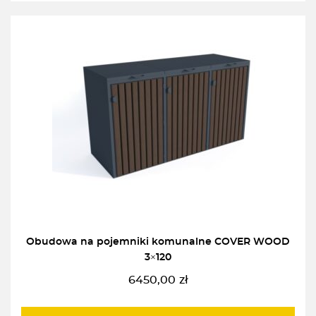
Obudowa na pojemniki komunalne COVER WOOD
3×120
6450,00
zł