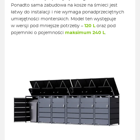
Ponadto sama zabudowa na kosze na śmieci jest
łatwy do instalacji i nie wymaga ponadprzeciętnych
umiejętności monterskich. Model ten występuje
w wersji pod mniejsze potrzeby –
120 L
oraz pod
pojemniki o pojemności
maksimum 240 L
.