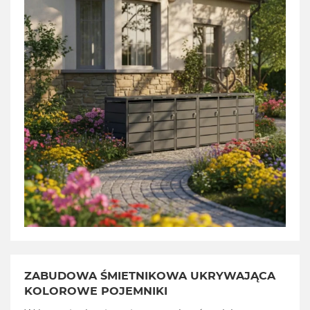
ZABUDOWA ŚMIETNIKOWA UKRYWAJĄCA
KOLOROWE POJEMNIKI