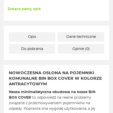
Zobacz pełny opis
Opis
Dane techniczne
Do pobrania
Opinie (0)
NOWOCZESNA OSŁONA NA POJEMNIKI
KOMUNALNE BIN BOX COVER W KOLORZE
ANTRACYTOWYM
Nasza minimalistyczna obudowa na kosze BIN
BOX COVER
to odpowiedź na realne problemy
związane z przechowywaniem pojemników na
odpady. Poprawia ona wygodę użytkowania, a jej