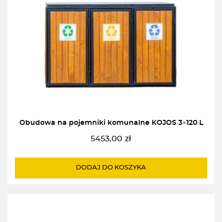
Obudowa na pojemniki komunalne KOJOS 3×120 L
5453,00
zł
DODAJ DO KOSZYKA