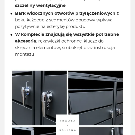
szczeliny wentylacyjne
Bark widocznych otworów przyłączeniowych
z
boku każdego z segmentów obudowy wpływa
pozytywnie na estetykę produktu
W komplecie znajdują się wszystkie potrzebne
akcesoria
: rękawiczki ochronne, klucze do
skręcania elementów, śrubokręt oraz instrukcja
montażu