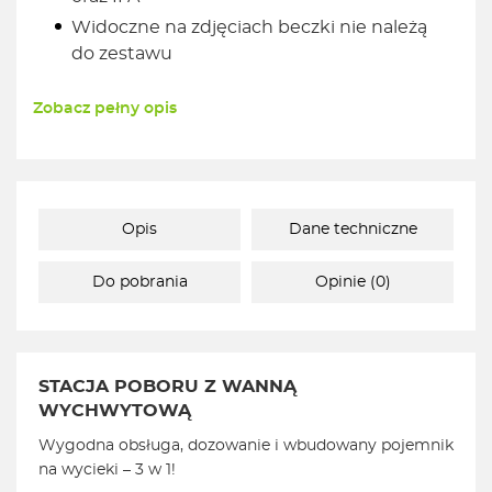
Widoczne na zdjęciach beczki nie należą
do zestawu
Zobacz pełny opis
Opis
Dane techniczne
Do pobrania
Opinie (0)
STACJA POBORU Z WANNĄ
WYCHWYTOWĄ
Wygodna obsługa, dozowanie i wbudowany pojemnik
na wycieki – 3 w 1!