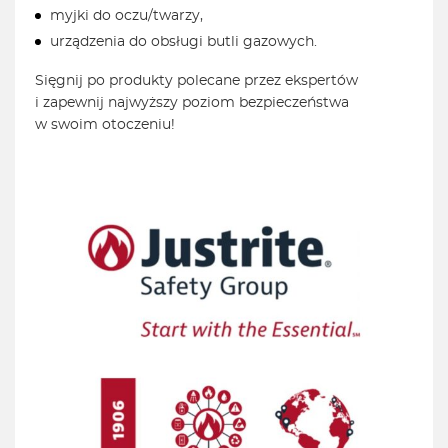
myjki do oczu/twarzy,
urządzenia do obsługi butli gazowych.
Sięgnij po produkty polecane przez ekspertów
i zapewnij najwyższy poziom bezpieczeństwa
w swoim otoczeniu!