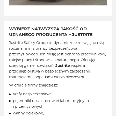
WYBIERZ NAJWYŻSZĄ JAKOŚĆ OD
UZNANEGO PRODUCENTA – JUSTRITE
Justrite Safety Group to dynamicznie rozwijająca się
rodzina firm z branży bezpieczeństwa
przemysłowego. Ich misją jest ochrona pracowników,
miejsc pracy i środowiska naturalnego. Oferując
szeroką gamę rozwiązań,
Justrite
wspiera
przedsiębiorstwa w bezpiecznym zarządzaniu
materiałami i odpadami niebezpiecznymi.
W ofercie firmy znajdziesz:
szafy bezpieczeństwa,
pojemniki do zastosowań laboratoryjnych
i przemysłowych,
wanny ociekowe,