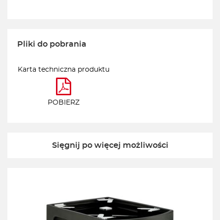
Pliki do pobrania
Karta techniczna produktu
POBIERZ
Sięgnij po więcej możliwości