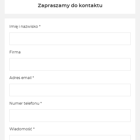
Zapraszamy do kontaktu
Imię i nazwisko *
Firma
Adres email *
Numer telefonu *
Wiadomość *