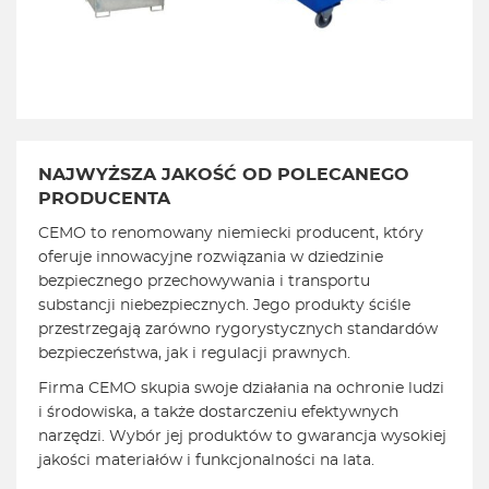
NAJWYŻSZA JAKOŚĆ OD
POLECANEGO
PRODUCENTA
CEMO to renomowany niemiecki producent, który
oferuje innowacyjne rozwiązania w dziedzinie
bezpiecznego przechowywania i transportu
substancji niebezpiecznych. Jego produkty ściśle
przestrzegają zarówno rygorystycznych standardów
bezpieczeństwa, jak i regulacji prawnych.
Firma CEMO skupia swoje działania na ochronie ludzi
i środowiska, a także dostarczeniu efektywnych
narzędzi. Wybór jej produktów to gwarancja wysokiej
jakości materiałów i funkcjonalności na lata.