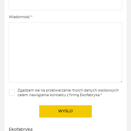
Wiadomość *
Zgadzam sie na przetwarzanie moich danych osobowych
celem nawiązania kontaktu z firmą Ekofabryka *
Ekofabryka