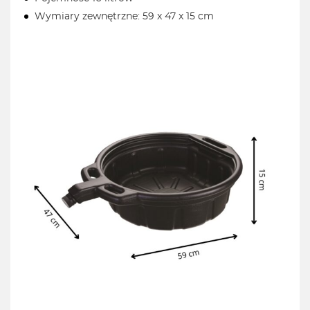
Wymiary zewnętrzne: 59 x 47 x 15 cm