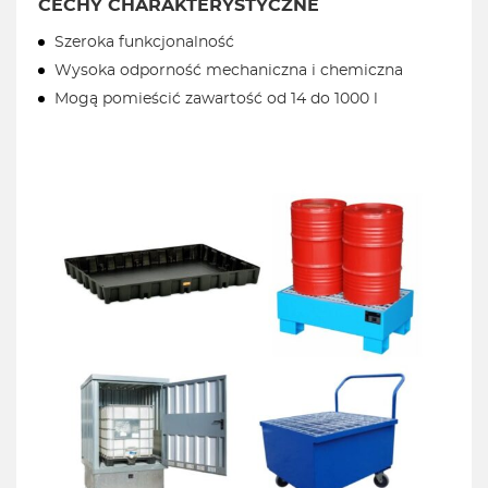
CECHY CHARAKTERYSTYCZNE
Szeroka funkcjonalność
Wysoka odporność mechaniczna i chemiczna
Mogą pomieścić zawartość od 14 do 1000 l