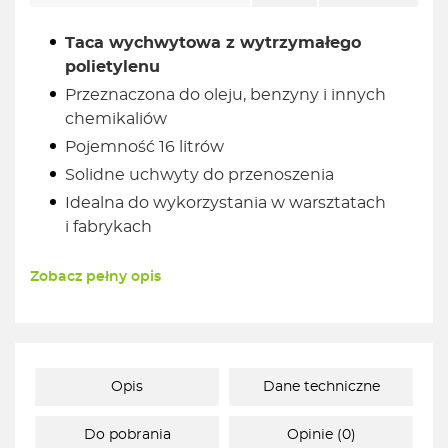
Taca wychwytowa z wytrzymałego
polietylenu
Przeznaczona do oleju, benzyny i innych
chemikaliów
Pojemność 16 litrów
Solidne uchwyty do przenoszenia
Idealna do wykorzystania w warsztatach
i fabrykach
Zobacz pełny opis
Opis
Dane techniczne
Do pobrania
Opinie (0)