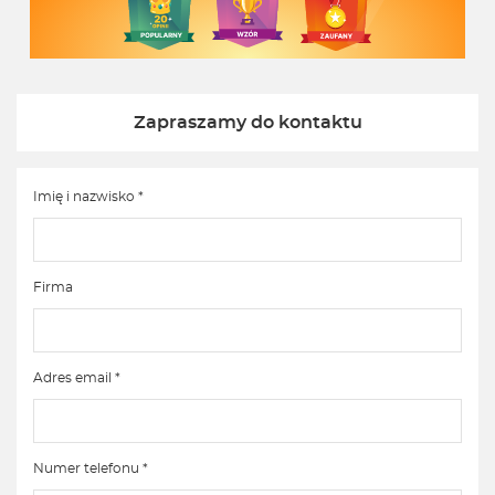
Zapraszamy do kontaktu
Imię i nazwisko *
Firma
Adres email *
Numer telefonu *