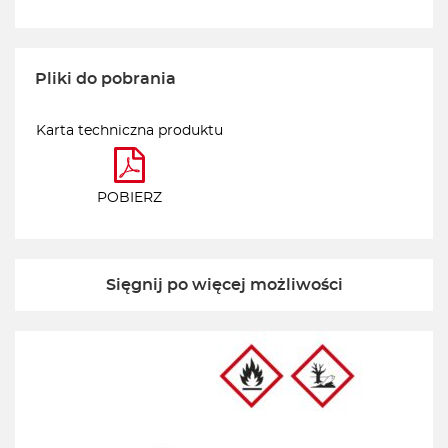
Pliki do pobrania
Karta techniczna produktu
POBIERZ
Sięgnij po więcej możliwości