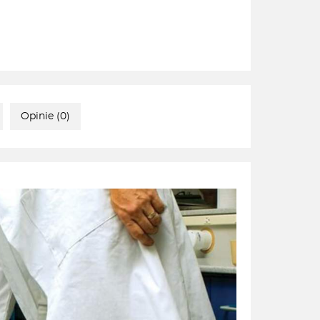
Opinie (0)