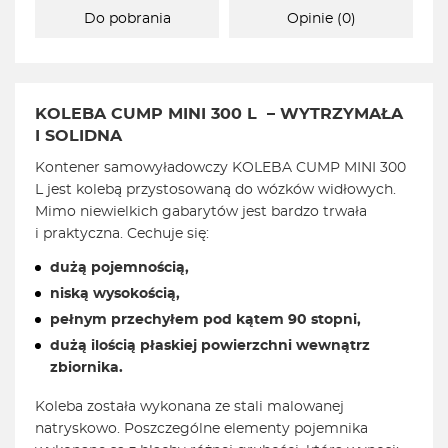
Do pobrania
Opinie (0)
KOLEBA CUMP MINI 300 L – WYTRZYMAŁA
I SOLIDNA
Kontener samowyładowczy KOLEBA CUMP MINI 300
L jest kolebą przystosowaną do wózków widłowych.
Mimo niewielkich gabarytów jest bardzo trwała
i praktyczna. Cechuje się:
dużą pojemnością,
niską wysokością,
pełnym przechyłem pod kątem 90 stopni,
dużą ilością płaskiej powierzchni wewnątrz
zbiornika.
Koleba została wykonana ze stali malowanej
natryskowo. Poszczególne elementy pojemnika