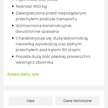
Nośność 900 kg
Zabezpieczona przed niepożądanym
przechyłem podczas transportu
Wzmocniona konstrukcyjnie,
dwustronnie spawana
Charakteryzuje się: dużą ładownością,
niewielką wysokością oraz pełnym
przechyłem pod kątem 90 stopni
Posiada dużą ilość płaskiej powierzchni
wewnątrz zbiornika
Zobacz pełny opis
Opis
Dane techniczne