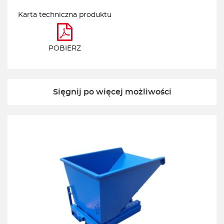
Karta techniczna produktu
POBIERZ
Sięgnij po więcej możliwości