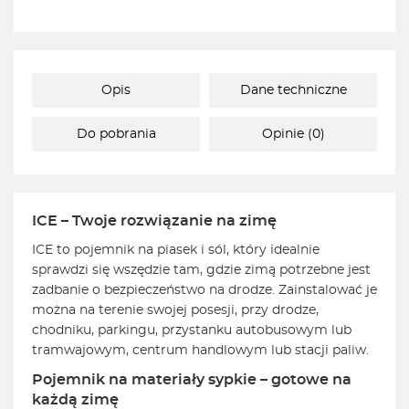
Opis
Dane techniczne
Do pobrania
Opinie (0)
ICE – Twoje rozwiązanie na zimę
ICE to pojemnik na piasek i sól, który idealnie
sprawdzi się wszędzie tam, gdzie zimą potrzebne jest
zadbanie o bezpieczeństwo na drodze. Zainstalować je
można na terenie swojej posesji, przy drodze,
chodniku, parkingu, przystanku autobusowym lub
tramwajowym, centrum handlowym lub stacji paliw.
Pojemnik na materiały sypkie – gotowe na
każdą zimę