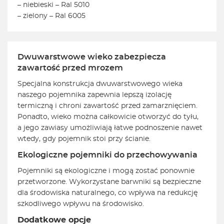
– niebieski – Ral 5010
– zielony – Ral 6005
Dwuwarstwowe wieko zabezpiecza
zawartość przed mrozem
Specjalna konstrukcja dwuwarstwowego wieka
naszego pojemnika zapewnia lepszą izolację
termiczną i chroni zawartość przed zamarznięciem.
Ponadto, wieko można całkowicie otworzyć do tyłu,
a jego zawiasy umożliwiają łatwe podnoszenie nawet
wtedy, gdy pojemnik stoi przy ścianie.
Ekologiczne pojemniki do przechowywania
Pojemniki są ekologiczne i mogą zostać ponownie
przetworzone. Wykorzystane barwniki są bezpieczne
dla środowiska naturalnego, co wpływa na redukcję
szkodliwego wpływu na środowisko.
Dodatkowe opcje