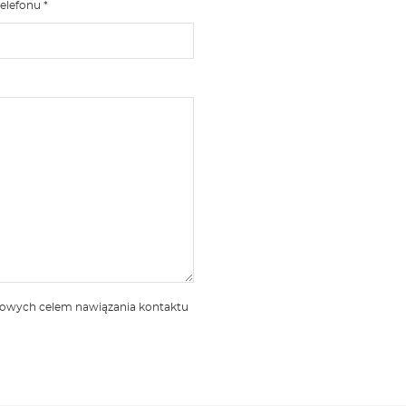
elefonu *
bowych celem nawiązania kontaktu