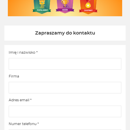
Zapraszamy do kontaktu
Imię i nazwisko *
Firma
Adres email *
Numer telefonu *