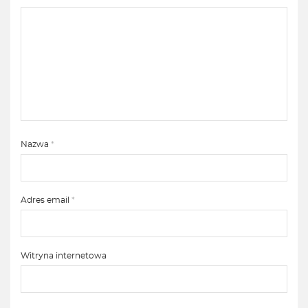
Nazwa
*
Adres email
*
Witryna internetowa