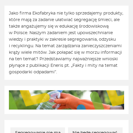
Jako firma Ekofabryka nie tylko sprzedajemy produkty,
które mają za zadanie ułatwiać segregację śmieci, ale
także angażujemy się w edukację środowiskową
w Polsce. Naszym zadaniem jest upowszechnianie
wiedzy i praktyki w zakresie segregowania, odzysku
i recyklingu. Na temat zarządzania zanieczyszczeniami
krąży wiele mitów. Jak połapać się w morzu informacji
na ten temat? Przedstawiamy najważniejsze wnioski
płynące z publikacji Eneris pt. „Fakty i mity na temat
gospodarki odpadami”.