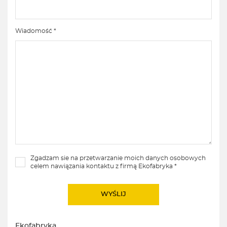
Wiadomość *
Zgadzam sie na przetwarzanie moich danych osobowych
celem nawiązania kontaktu z firmą Ekofabryka *
Ekofabryka