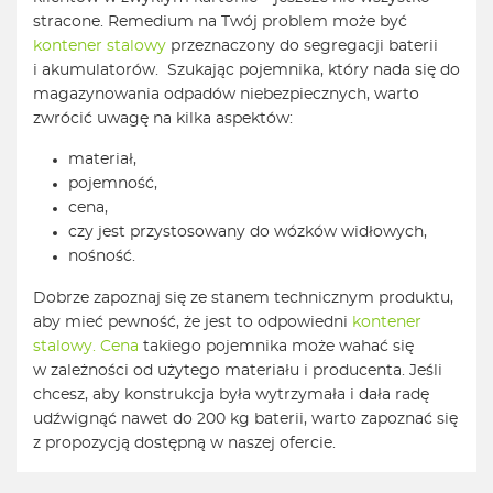
stracone. Remedium na Twój problem może być
kontener stalowy
przeznaczony do segregacji baterii
i akumulatorów. Szukając pojemnika, który nada się do
magazynowania odpadów niebezpiecznych, warto
zwrócić uwagę na kilka aspektów:
materiał,
pojemność,
cena,
czy jest przystosowany do wózków widłowych,
nośność.
Dobrze zapoznaj się ze stanem technicznym produktu,
aby mieć pewność, że jest to odpowiedni
kontener
stalowy. Cena
takiego pojemnika może wahać się
w zależności od użytego materiału i producenta. Jeśli
chcesz, aby konstrukcja była wytrzymała i dała radę
udźwignąć nawet do 200 kg baterii, warto zapoznać się
z propozycją dostępną w naszej ofercie.