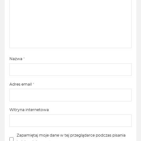
Nazwa
*
Adres email
*
Witryna internetowa
Zapamiętaj moje dane w tej przeglądarce podczas pisania