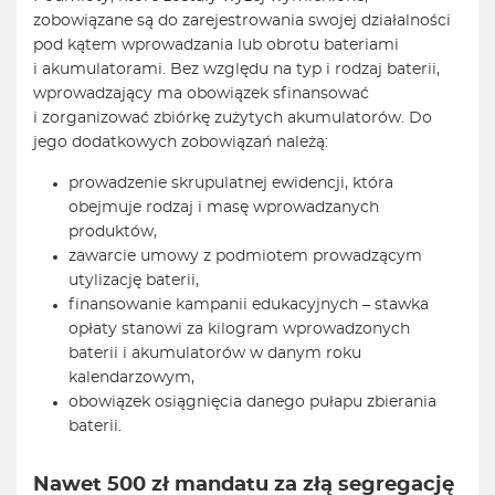
zobowiązane są do zarejestrowania swojej działalności
pod kątem wprowadzania lub obrotu bateriami
i akumulatorami. Bez względu na typ i rodzaj baterii,
wprowadzający ma obowiązek sfinansować
i zorganizować zbiórkę zużytych akumulatorów. Do
jego dodatkowych zobowiązań należą:
prowadzenie skrupulatnej ewidencji, która
obejmuje rodzaj i masę wprowadzanych
produktów,
zawarcie umowy z podmiotem prowadzącym
utylizację baterii,
finansowanie kampanii edukacyjnych – stawka
opłaty stanowi za kilogram wprowadzonych
baterii i akumulatorów w danym roku
kalendarzowym,
obowiązek osiągnięcia danego pułapu zbierania
baterii.
Nawet 500 zł mandatu za złą segregację