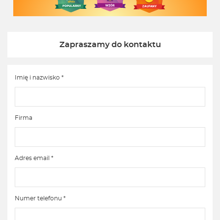
Zapraszamy do kontaktu
Imię i nazwisko *
Firma
Adres email *
Numer telefonu *