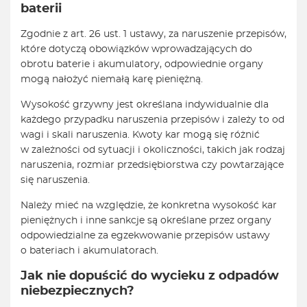
baterii
Zgodnie z art. 26 ust. 1 ustawy, za naruszenie przepisów,
które dotyczą obowiązków wprowadzających do
obrotu baterie i akumulatory, odpowiednie organy
mogą nałożyć niemałą karę pieniężną.
Wysokość grzywny jest określana indywidualnie dla
każdego przypadku naruszenia przepisów i zależy to od
wagi i skali naruszenia. Kwoty kar mogą się różnić
w zależności od sytuacji i okoliczności, takich jak rodzaj
naruszenia, rozmiar przedsiębiorstwa czy powtarzające
się naruszenia.
Należy mieć na względzie, że konkretna wysokość kar
pieniężnych i inne sankcje są określane przez organy
odpowiedzialne za egzekwowanie przepisów ustawy
o bateriach i akumulatorach.
Jak nie dopuścić do wycieku z odpadów
niebezpiecznych?