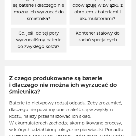
są baterie i dlaczego nie
obowiązują w związku z
można ich wyrzucać do
obrotem z bateriami i
śmietnika?
akumulatorami?
Co, jeśli do tej pory
Kontener stalowy do
wyrzucaliśmy baterie
zadań specjalnych
do zwykłego kosza?
Z czego produkowane są baterie
i dlaczego nie można ich wyrzucać do
śmietnika?
Baterie to nietypowy rodzaj odpadu. Żeby zrozumieć,
dlaczego nie powinny one znaleźć się w zwykłym
koszu, należy przeanalizować ich skład.
W akumulatorach zachodzą skomplikowane procesy,
w których udział biorą toksyczne pierwiastki. Ponadto